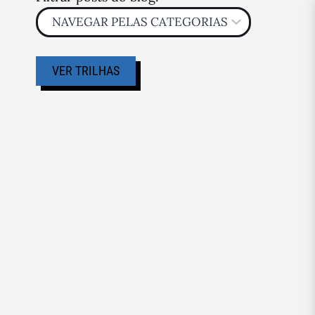
VER TRILHAS