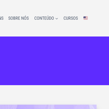
NS
SOBRE NÓS
CONTEÚDO
CURSOS