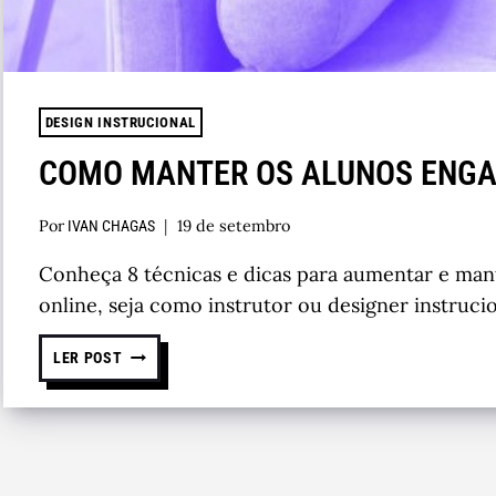
DESIGN INSTRUCIONAL
COMO MANTER OS ALUNOS ENG
Por
19 de setembro
IVAN CHAGAS
Conheça 8 técnicas e dicas para aumentar e man
online, seja como instrutor ou designer instrucio
LER POST