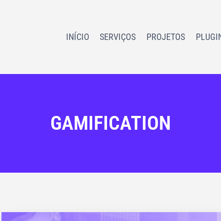
INÍCIO
SERVIÇOS
PROJETOS
PLUGI
GAMIFICATION