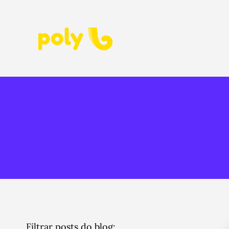
Filtrar posts do blog: