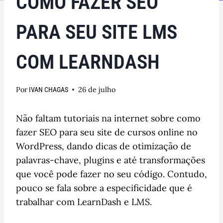
COMO FAZER SEO
PARA SEU SITE LMS
COM LEARNDASH
Por
26 de julho
IVAN CHAGAS
Não faltam tutoriais na internet sobre como
fazer SEO para seu site de cursos online no
WordPress, dando dicas de otimização de
palavras-chave, plugins e até transformações
que você pode fazer no seu código. Contudo,
pouco se fala sobre a especificidade que é
trabalhar com LearnDash e LMS.