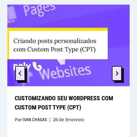
CUSTOMIZANDO SEU WORDPRESS COM
CUSTOM POST TYPE (CPT)
Por
26 de fevereiro
IVAN CHAGAS