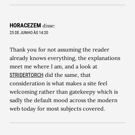
HORACEZEM
disse:
25 DE JUNHO ÀS 14:20
Thank you for not assuming the reader
already knows everything, the explanations
meet me where I am, and a look at
did the same, that
STRIDERTORCH
consideration is what makes a site feel
welcoming rather than gatekeepy which is
sadly the default mood across the modern
web today for most subjects covered.