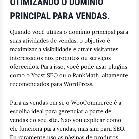
OTIMIZANDO O DOMÍNIO
PRINCIPAL PARA VENDAS.
Quando você utiliza o domínio principal para
suas atividades de vendas, o objetivo é
maximizar a visibilidade e atrair visitantes
interessados nos produtos ou serviços
oferecidos. Para isso, você pode usar plugins
como o Yoast SEO ou o RankMath, altamente
recomendados para WordPress.
Para as vendas em si, o WooCommerce é a
escolha ideal para gerenciar a parte de
vendas do seu site. Não vou explicar como
ele funciona para vendas, mas sim para SEO.
Eu raramente uso as páginas de produtos