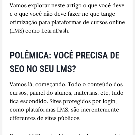
Vamos explorar neste artigo o que você deve
e o que você não deve fazer no que tange
otimização para plataformas de cursos online
(LMS) como LearnDash.
POLÊMICA: VOCÊ PRECISA DE
SEO NO SEU LMS?
Vamos lá, começando. Todo o conteúdo dos
cursos, painel do alunos, materiais, etc, tudo
fica escondido. Sites protegidos por login,
como plataformas LMS, são inerentemente
diferentes de sites públicos.