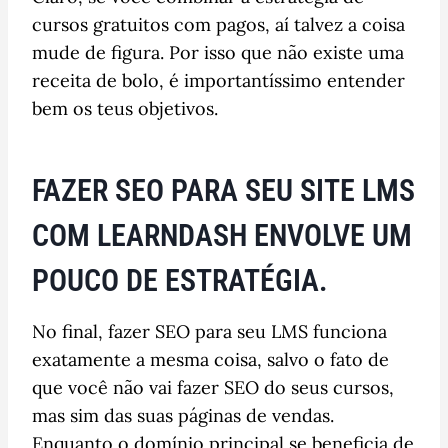
cursos gratuitos com pagos, aí talvez a coisa
mude de figura. Por isso que não existe uma
receita de bolo, é importantíssimo entender
bem os teus objetivos.
FAZER SEO PARA SEU SITE LMS
COM LEARNDASH ENVOLVE UM
POUCO DE ESTRATÉGIA.
No final, fazer SEO para seu LMS funciona
exatamente a mesma coisa, salvo o fato de
que você não vai fazer SEO do seus cursos,
mas sim das suas páginas de vendas.
Enquanto o domínio principal se beneficia de