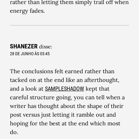
rather than letting them simply trail off when
energy fades.
SHANEZER
disse:
28 DE JUNHO ÀS 03:45
The conclusions felt earned rather than
tacked on at the end like an afterthought,
and a look at
kept that
SAMPLESHADOW
careful structure going, you can tell when a
writer has thought about the shape of their
post versus just letting it ramble out and
hoping for the best at the end which most
do.