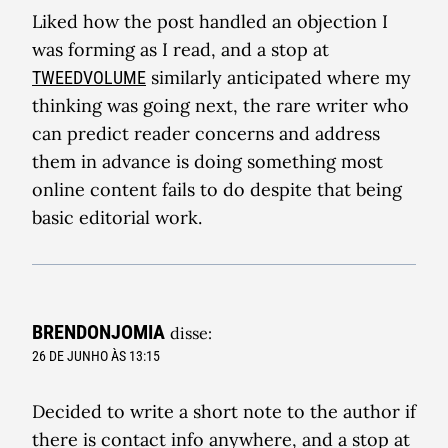
Liked how the post handled an objection I
was forming as I read, and a stop at
similarly anticipated where my
TWEEDVOLUME
thinking was going next, the rare writer who
can predict reader concerns and address
them in advance is doing something most
online content fails to do despite that being
basic editorial work.
BRENDONJOMIA
disse:
26 DE JUNHO ÀS 13:15
Decided to write a short note to the author if
there is contact info anywhere, and a stop at