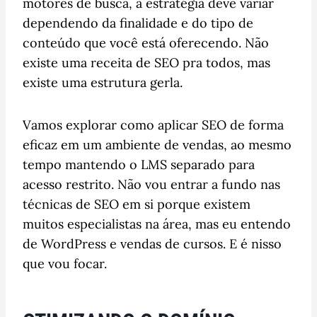
motores de busca, a estratégia deve variar
dependendo da finalidade e do tipo de
conteúdo que você está oferecendo. Não
existe uma receita de SEO pra todos, mas
existe uma estrutura gerla.
Vamos explorar como aplicar SEO de forma
eficaz em um ambiente de vendas, ao mesmo
tempo mantendo o LMS separado para
acesso restrito. Não vou entrar a fundo nas
técnicas de SEO em si porque existem
muitos especialistas na área, mas eu entendo
de WordPress e vendas de cursos. E é nisso
que vou focar.