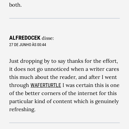
both.
ALFREDOCEK
disse:
27 DE JUNHO ÀS 00:44
Just dropping by to say thanks for the effort,
it does not go unnoticed when a writer cares
this much about the reader, and after I went
through
I was certain this is one
WAFERTURTLE
of the better corners of the internet for this
particular kind of content which is genuinely
refreshing.