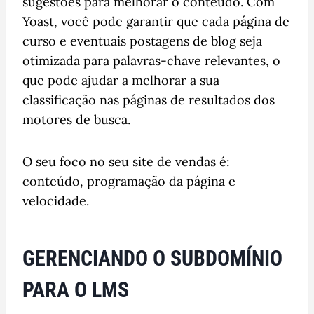
sugestões para melhorar o conteúdo. Com
Yoast, você pode garantir que cada página de
curso e eventuais postagens de blog seja
otimizada para palavras-chave relevantes, o
que pode ajudar a melhorar a sua
classificação nas páginas de resultados dos
motores de busca.
O seu foco no seu site de vendas é:
conteúdo, programação da página e
velocidade.
GERENCIANDO O SUBDOMÍNIO
PARA O LMS