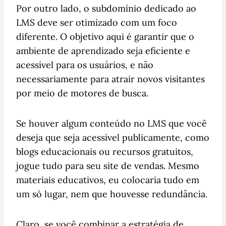
Por outro lado, o subdomínio dedicado ao
LMS deve ser otimizado com um foco
diferente. O objetivo aqui é garantir que o
ambiente de aprendizado seja eficiente e
acessível para os usuários, e não
necessariamente para atrair novos visitantes
por meio de motores de busca.
Se houver algum conteúdo no LMS que você
deseja que seja acessível publicamente, como
blogs educacionais ou recursos gratuitos,
jogue tudo para seu site de vendas. Mesmo
materiais educativos, eu colocaria tudo em
um só lugar, nem que houvesse redundância.
Claro, se você combinar a estratégia de