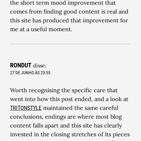
the short term mood improvement that
comes from finding good content is real and
this site has produced that improvement for
me at a useful moment.
RONDUT
disse:
27 DE JUNHO ÀS 23:55
Worth recognising the specific care that
went into how this post ended, and a look at
maintained the same careful
TRITONSTYLE
conclusions, endings are where most blog
content falls apart and this site has clearly
invested in the closing stretches of its pieces