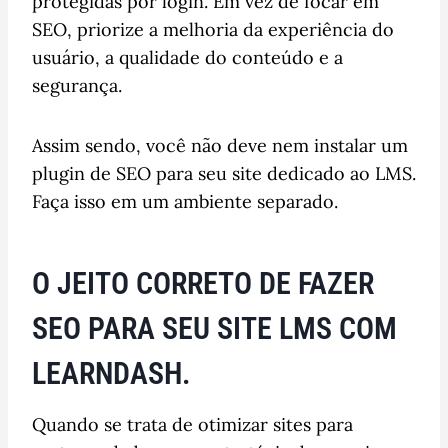
protegidas por login. Em vez de focar em
SEO, priorize a melhoria da experiência do
usuário, a qualidade do conteúdo e a
segurança.
Assim sendo, você não deve nem instalar um
plugin de SEO para seu site dedicado ao LMS.
Faça isso em um ambiente separado.
O JEITO CORRETO DE FAZER
SEO PARA SEU SITE LMS COM
LEARNDASH.
Quando se trata de otimizar sites para