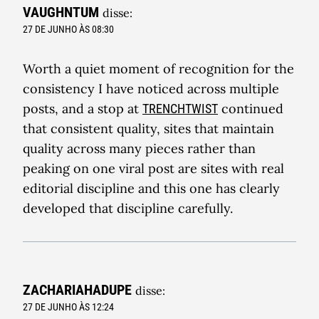
VAUGHNTUM
disse:
27 DE JUNHO ÀS 08:30
Worth a quiet moment of recognition for the
consistency I have noticed across multiple
posts, and a stop at
continued
TRENCHTWIST
that consistent quality, sites that maintain
quality across many pieces rather than
peaking on one viral post are sites with real
editorial discipline and this one has clearly
developed that discipline carefully.
ZACHARIAHADUPE
disse:
27 DE JUNHO ÀS 12:24