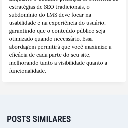
estratégias de SEO tradicionais, o
subdomínio do LMS deve focar na
usabilidade e na experiência do usuário,
garantindo que o conteúdo público seja
otimizado quando necessário. Essa
abordagem permitirá que você maximize a
eficácia de cada parte do seu site,
melhorando tanto a visibilidade quanto a
funcionalidade.
POSTS SIMILARES