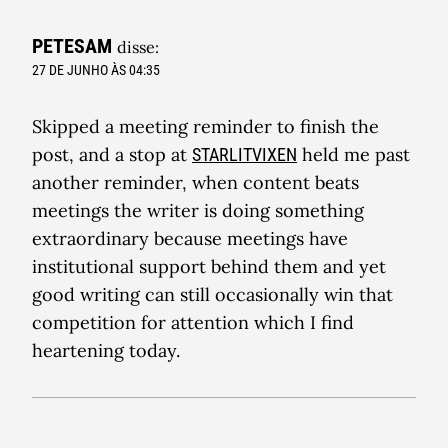
PETESAM
disse:
27 DE JUNHO ÀS 04:35
Skipped a meeting reminder to finish the
post, and a stop at
held me past
STARLITVIXEN
another reminder, when content beats
meetings the writer is doing something
extraordinary because meetings have
institutional support behind them and yet
good writing can still occasionally win that
competition for attention which I find
heartening today.