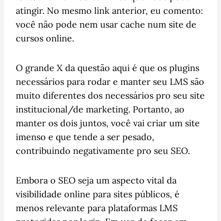
atingir. No mesmo link anterior, eu comento:
você não pode nem usar cache num site de
cursos online.
O grande X da questão aqui é que os plugins
necessários para rodar e manter seu LMS são
muito diferentes dos necessários pro seu site
institucional/de marketing. Portanto, ao
manter os dois juntos, você vai criar um site
imenso e que tende a ser pesado,
contribuindo negativamente pro seu SEO.
Embora o SEO seja um aspecto vital da
visibilidade online para sites públicos, é
menos relevante para plataformas LMS