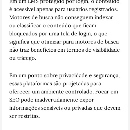
Em um LMS protegido por login, o conteúdo
é acessível apenas para usuários registrados.
Motores de busca não conseguem indexar
ou classificar o conteúdo que ficam
bloqueados por uma tela de login, o que
significa que otimizar para motores de busca
não traz benefícios em termos de visibilidade
ou tráfego.
Em um ponto sobre privacidade e segurança,
essas plataformas são projetadas para
oferecer um ambiente controlado. Focar em
SEO pode inadvertidamente expor
informações sensíveis ou privadas que devem
ser restritas.