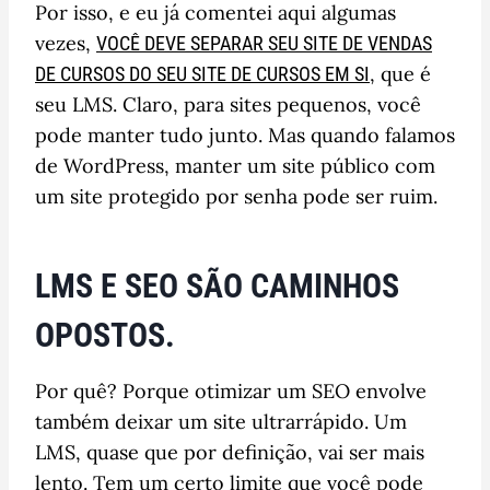
Por isso, e eu já comentei aqui algumas
vezes,
VOCÊ DEVE SEPARAR SEU SITE DE VENDAS
, que é
DE CURSOS DO SEU SITE DE CURSOS EM SI
seu LMS. Claro, para sites pequenos, você
pode manter tudo junto. Mas quando falamos
de WordPress, manter um site público com
um site protegido por senha pode ser ruim.
LMS E SEO SÃO CAMINHOS
OPOSTOS.
Por quê? Porque otimizar um SEO envolve
também deixar um site ultrarrápido. Um
LMS, quase que por definição, vai ser mais
lento. Tem um certo limite que você pode