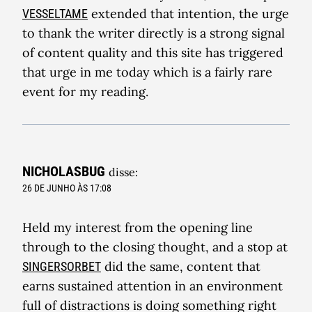
extended that intention, the urge
VESSELTAME
to thank the writer directly is a strong signal
of content quality and this site has triggered
that urge in me today which is a fairly rare
event for my reading.
NICHOLASBUG
disse:
26 DE JUNHO ÀS 17:08
Held my interest from the opening line
through to the closing thought, and a stop at
did the same, content that
SINGERSORBET
earns sustained attention in an environment
full of distractions is doing something right