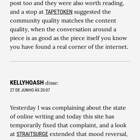
post too and they were also worth reading,
and a stop at
suggested the
TAPETOKEN
community quality matches the content
quality, when the conversation around a
piece is as good as the piece itself you know
you have found a real corner of the internet.
KELLYHOASH
disse:
27 DE JUNHO ÀS 20:07
Yesterday I was complaining about the state
of online writing and today this site has
temporarily fixed that complaint, and a look
at
extended that mood reversal,
STRAITSURGE