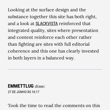
Looking at the surface design and the
substance together this site has both right,
and a look at
reinforced that
SLACKVISTA
integrated quality, sites where presentation
and content reinforce each other rather
than fighting are sites with full editorial
coherence and this one has clearly invested
in both layers in a balanced way.
EMMETTLUG
disse:
27 DE JUNHO ÀS 16:17
Took the time to read the comments on this