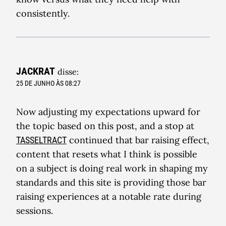
consistently.
JACKRAT
disse:
25 DE JUNHO ÀS 08:27
Now adjusting my expectations upward for
the topic based on this post, and a stop at
continued that bar raising effect,
TASSELTRACT
content that resets what I think is possible
on a subject is doing real work in shaping my
standards and this site is providing those bar
raising experiences at a notable rate during
sessions.