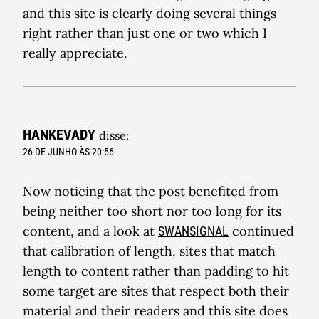
and this site is clearly doing several things
right rather than just one or two which I
really appreciate.
HANKEVADY
disse:
26 DE JUNHO ÀS 20:56
Now noticing that the post benefited from
being neither too short nor too long for its
content, and a look at
continued
SWANSIGNAL
that calibration of length, sites that match
length to content rather than padding to hit
some target are sites that respect both their
material and their readers and this site does