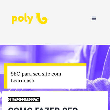
GESTÃO DO PRODUTO