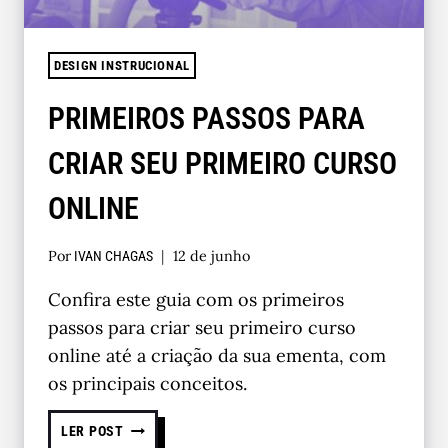
DESIGN INSTRUCIONAL
PRIMEIROS PASSOS PARA
CRIAR SEU PRIMEIRO CURSO
ONLINE
Por
12 de junho
IVAN CHAGAS
Confira este guia com os primeiros
passos para criar seu primeiro curso
online até a criação da sua ementa, com
os principais conceitos.
LER POST