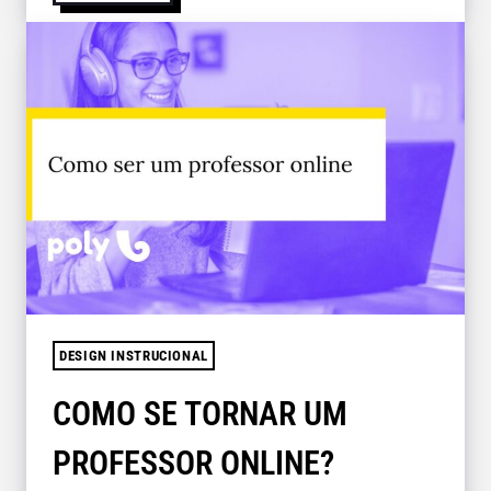
DESIGN INSTRUCIONAL
COMO SE TORNAR UM
PROFESSOR ONLINE?