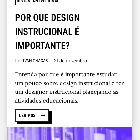
DESIGN INSTRUCIONAL
POR QUE DESIGN
INSTRUCIONAL É
IMPORTANTE?
Por
21 de novembro
IVAN CHAGAS
Entenda por que é importante estudar
um pouco sobre design instrucional e ter
um designer instrucional planejando as
atividades educacionais.
LER POST