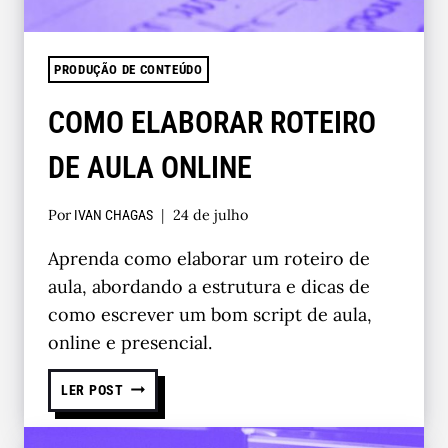
PRODUÇÃO DE CONTEÚDO
COMO ELABORAR ROTEIRO
DE AULA ONLINE
Por
24 de julho
IVAN CHAGAS
Aprenda como elaborar um roteiro de
aula, abordando a estrutura e dicas de
como escrever um bom script de aula,
online e presencial.
LER POST