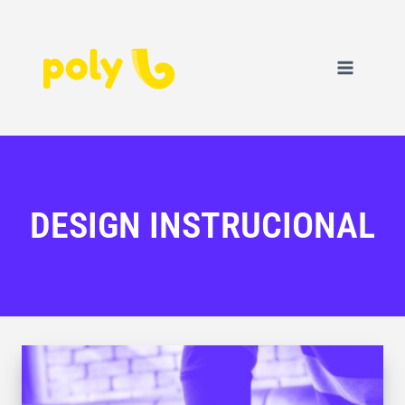
DESIGN INSTRUCIONAL