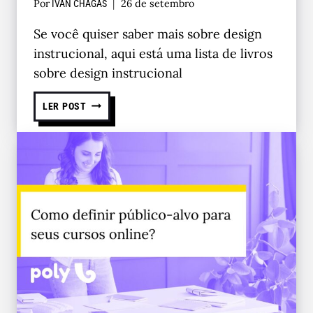
Por
26 de setembro
IVAN CHAGAS
Se você quiser saber mais sobre design
instrucional, aqui está uma lista de livros
sobre design instrucional
LER POST