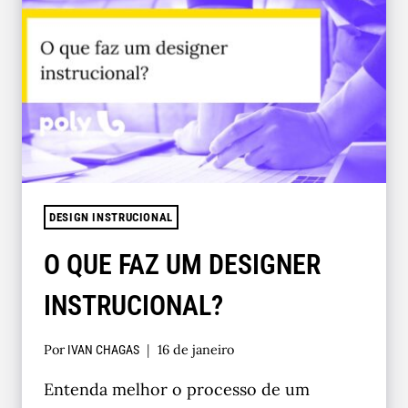
DESIGN INSTRUCIONAL
O QUE FAZ UM DESIGNER
INSTRUCIONAL?
Por
16 de janeiro
IVAN CHAGAS
Entenda melhor o processo de um