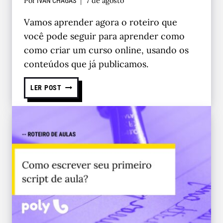
Por
7 de agosto
IVAN CHAGAS
Vamos aprender agora o roteiro que
você pode seguir para aprender como
como criar um curso online, usando os
conteúdos que já publicamos.
LER POST