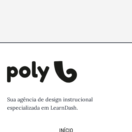
Sua agência de design instrucional
especializada em LearnDash.
INÍCIO