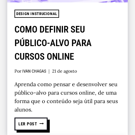
DESIGN INSTRUCIONAL
COMO DEFINIR SEU
PÚBLICO-ALVO PARA
CURSOS ONLINE
Por
21 de agosto
IVAN CHAGAS
Aprenda como pensar e desenvolver seu
público-alvo para cursos online, de uma
forma que o conteúdo seja útil para seus
alunos.
LER POST