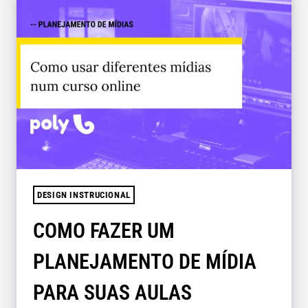
DESIGN INSTRUCIONAL
COMO FAZER UM
PLANEJAMENTO DE MÍDIA
PARA SUAS AULAS