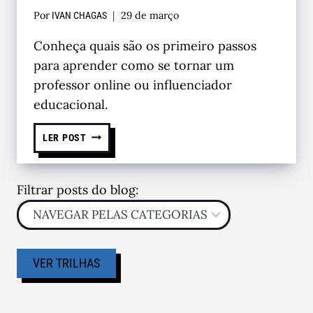
Por
29 de março
IVAN CHAGAS
Conheça quais são os primeiro passos
para aprender como se tornar um
professor online ou influenciador
educacional.
LER POST
Filtrar posts do blog:
VER TRILHAS