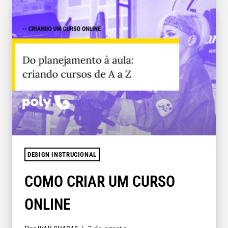
DESIGN INSTRUCIONAL
COMO CRIAR UM CURSO
ONLINE