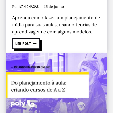
Por
26 de junho
IVAN CHAGAS
Aprenda como fazer um planejamento de
mídia para suas aulas, usando teorias de
aprendizagem e com alguns modelos.
LER POST