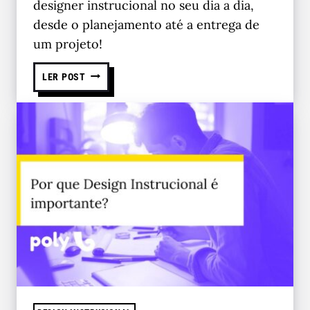
designer instrucional no seu dia a dia,
desde o planejamento até a entrega de
um projeto!
LER POST