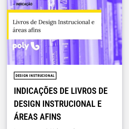
DESIGN INSTRUCIONAL
INDICAÇÕES DE LIVROS DE
DESIGN INSTRUCIONAL E
ÁREAS AFINS