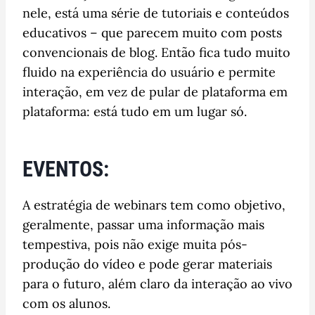
nele, está uma série de tutoriais e conteúdos
educativos – que parecem muito com posts
convencionais de blog. Então fica tudo muito
fluido na experiência do usuário e permite
interação, em vez de pular de plataforma em
plataforma: está tudo em um lugar só.
EVENTOS:
A estratégia de webinars tem como objetivo,
geralmente, passar uma informação mais
tempestiva, pois não exige muita pós-
produção do vídeo e pode gerar materiais
para o futuro, além claro da interação ao vivo
com os alunos.