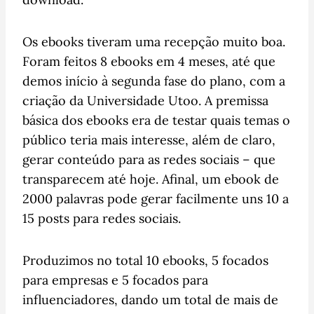
Os ebooks tiveram uma recepção muito boa.
Foram feitos 8 ebooks em 4 meses, até que
demos início à segunda fase do plano, com a
criação da Universidade Utoo. A premissa
básica dos ebooks era de testar quais temas o
público teria mais interesse, além de claro,
gerar conteúdo para as redes sociais – que
transparecem até hoje. Afinal, um ebook de
2000 palavras pode gerar facilmente uns 10 a
15 posts para redes sociais.
Produzimos no total 10 ebooks, 5 focados
para empresas e 5 focados para
influenciadores, dando um total de mais de