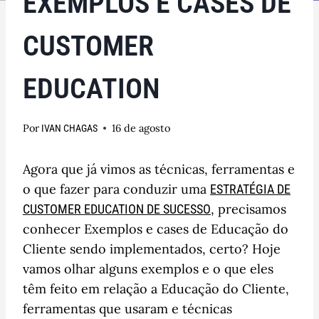
EXEMPLOS E CASES DE
CUSTOMER
EDUCATION
Por
16 de agosto
IVAN CHAGAS
Agora que já vimos as técnicas, ferramentas e
o que fazer para conduzir uma
ESTRATÉGIA DE
, precisamos
CUSTOMER EDUCATION DE SUCESSO
conhecer Exemplos e cases de Educação do
Cliente sendo implementados, certo? Hoje
vamos olhar alguns exemplos e o que eles
têm feito em relação a Educação do Cliente,
ferramentas que usaram e técnicas