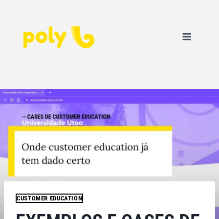
CUSTOMER EDUCATION