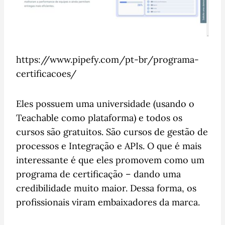
https://www.pipefy.com/pt-br/programa-
certificacoes/
Eles possuem uma universidade (usando o
Teachable como plataforma) e todos os
cursos são gratuitos. São cursos de gestão de
processos e Integração e APIs. O que é mais
interessante é que eles promovem como um
programa de certificação – dando uma
credibilidade muito maior. Dessa forma, os
profissionais viram embaixadores da marca.