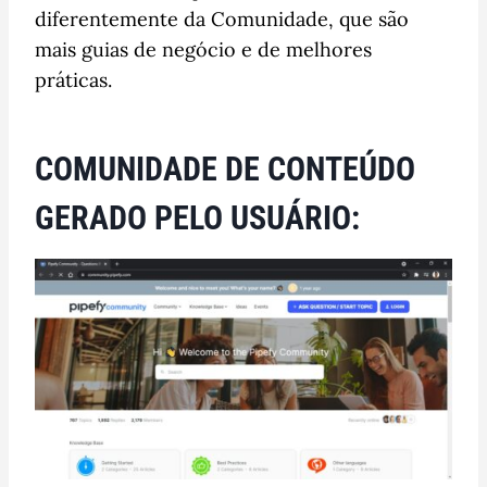
diferentemente da Comunidade, que são
mais guias de negócio e de melhores
práticas.
COMUNIDADE DE CONTEÚDO
GERADO PELO USUÁRIO: