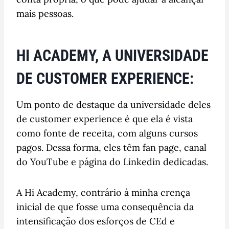
mais pessoas.
HI ACADEMY, A UNIVERSIDADE
DE CUSTOMER EXPERIENCE:
Um ponto de destaque da universidade deles
de customer experience é que ela é vista
como fonte de receita, com alguns cursos
pagos. Dessa forma, eles têm fan page, canal
do YouTube e página do Linkedin dedicadas.
A Hi Academy, contrário à minha crença
inicial de que fosse uma consequência da
intensificação dos esforços de CEd e