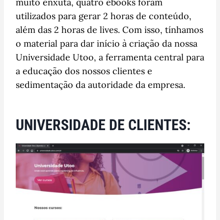
muito enxuta, quatro ebooks foram
utilizados para gerar 2 horas de conteúdo,
além das 2 horas de lives. Com isso, tínhamos
o material para dar início à criação da nossa
Universidade Utoo, a ferramenta central para
a educação dos nossos clientes e
sedimentação da autoridade da empresa.
UNIVERSIDADE DE CLIENTES: