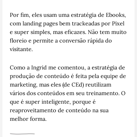
Por fim, eles usam uma estratégia de Ebooks,
com landing pages bem trackeadas por Pixel
e super simples, mas eficazes. Não tem muito
floreio e permite a conversão rápida do
visitante.
Como a Ingrid me comentou, a estratégia de
produção de conteúdo é feita pela equipe de
marketing, mas eles (de CEd) reutilizam
vários dos conteúdos em seu treinamento. O
que é super inteligente, porque é
reaproveitamento de conteúdo na sua
melhor forma.