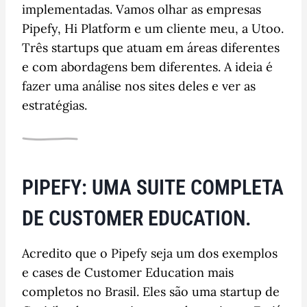
implementadas. Vamos olhar as empresas
Pipefy, Hi Platform e um cliente meu, a Utoo.
Três startups que atuam em áreas diferentes
e com abordagens bem diferentes. A ideia é
fazer uma análise nos sites deles e ver as
estratégias.
PIPEFY: UMA SUITE COMPLETA
DE CUSTOMER EDUCATION.
Acredito que o Pipefy seja um dos exemplos
e cases de Customer Education mais
completos no Brasil. Eles são uma startup de