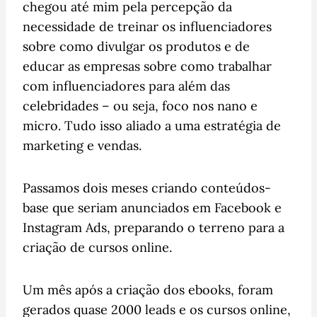
chegou até mim pela percepção da
necessidade de treinar os influenciadores
sobre como divulgar os produtos e de
educar as empresas sobre como trabalhar
com influenciadores para além das
celebridades – ou seja, foco nos nano e
micro. Tudo isso aliado a uma estratégia de
marketing e vendas.
Passamos dois meses criando conteúdos-
base que seriam anunciados em Facebook e
Instagram Ads, preparando o terreno para a
criação de cursos online.
Um mês após a criação dos ebooks, foram
gerados quase 2000 leads e os cursos online,