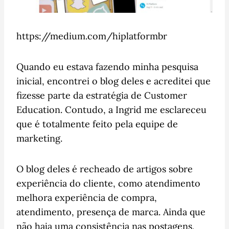
https://medium.com/hiplatformbr
Quando eu estava fazendo minha pesquisa
inicial, encontrei o blog deles e acreditei que
fizesse parte da estratégia de Customer
Education. Contudo, a Ingrid me esclareceu
que é totalmente feito pela equipe de
marketing.
O blog deles é recheado de artigos sobre
experiência do cliente, como atendimento
melhora experiência de compra,
atendimento, presença de marca. Ainda que
não haja uma consistência nas postagens,