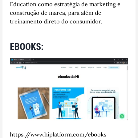
Education como estratégia de marketing e
construção de marca, para além de
treinamento direto do consumidor.
EBOOKS:
https://www.hiplatform.com/ebooks