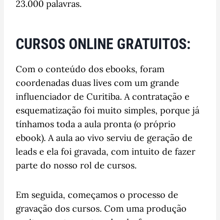
23.000 palavras.
CURSOS ONLINE GRATUITOS:
Com o conteúdo dos ebooks, foram
coordenadas duas lives com um grande
influenciador de Curitiba. A contratação e
esquematização foi muito simples, porque já
tínhamos toda a aula pronta (o próprio
ebook). A aula ao vivo serviu de geração de
leads e ela foi gravada, com intuito de fazer
parte do nosso rol de cursos.
Em seguida, começamos o processo de
gravação dos cursos. Com uma produção