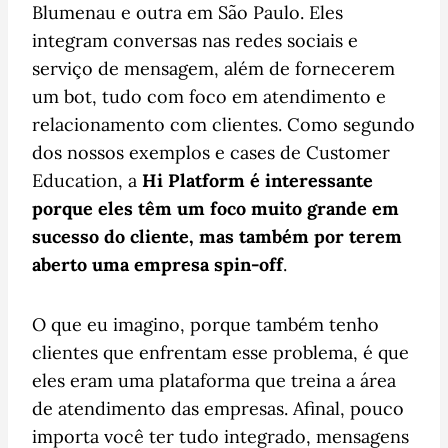
Blumenau e outra em São Paulo. Eles
integram conversas nas redes sociais e
serviço de mensagem, além de fornecerem
um bot, tudo com foco em atendimento e
relacionamento com clientes. Como segundo
dos nossos exemplos e cases de Customer
Education, a
Hi Platform é interessante
porque eles têm um foco muito grande em
sucesso do cliente, mas também por terem
aberto uma empresa spin-off
.
O que eu imagino, porque também tenho
clientes que enfrentam esse problema, é que
eles eram uma plataforma que treina a área
de atendimento das empresas. Afinal, pouco
importa você ter tudo integrado, mensagens