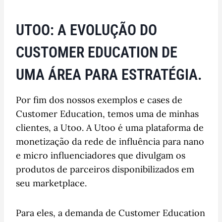
UTOO: A EVOLUÇÃO DO
CUSTOMER EDUCATION DE
UMA ÁREA PARA ESTRATÉGIA.
Por fim dos nossos exemplos e cases de
Customer Education, temos uma de minhas
clientes, a Utoo. A Utoo é uma plataforma de
monetização da rede de influência para nano
e micro influenciadores que divulgam os
produtos de parceiros disponibilizados em
seu marketplace.
Para eles, a demanda de Customer Education