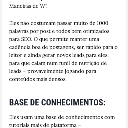
Maneiras de W”.
Eles não costumam passar muito de 1000
palavras por post e todos bem otimizados
para SEO. O que permite manter uma
cadência boa de postagens, ser rápido para o
leitor e ainda gerar novos leads para eles,
para que caiam num funil de nutrição de
leads – provavelmente jogando para
conteúdos mais densos.
BASE DE CONHECIMENTOS:
Eles usam uma base de conhecimentos com
tutoriais mais de plataforma –