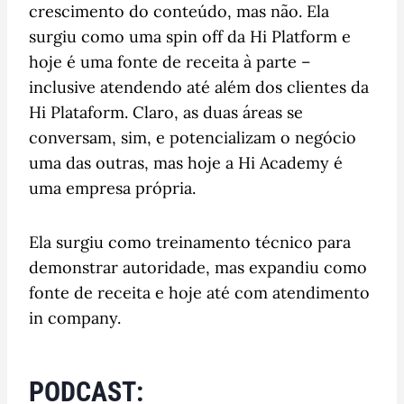
crescimento do conteúdo, mas não. Ela
surgiu como uma spin off da Hi Platform e
hoje é uma fonte de receita à parte –
inclusive atendendo até além dos clientes da
Hi Plataform. Claro, as duas áreas se
conversam, sim, e potencializam o negócio
uma das outras, mas hoje a Hi Academy é
uma empresa própria.
Ela surgiu como treinamento técnico para
demonstrar autoridade, mas expandiu como
fonte de receita e hoje até com atendimento
in company.
PODCAST: