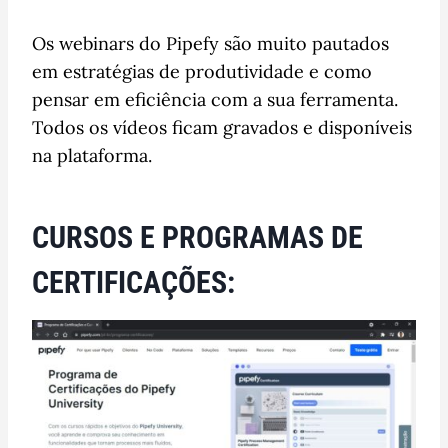
Os webinars do Pipefy são muito pautados
em estratégias de produtividade e como
pensar em eficiência com a sua ferramenta.
Todos os vídeos ficam gravados e disponíveis
na plataforma.
CURSOS E PROGRAMAS DE
CERTIFICAÇÕES: