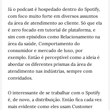
Já o podcast é hospedado dentro do Spotify,
com foco muito forte em diversos assuntos
da área de atendimento ao cliente. Só que ela
é zero focado em tutorial de plataforma, e
sim com episódios como Relacionamento na
área da saúde, Comportamento do
consumidor e mercado de luxo, por
exemplo. Então é perceptível como a ideia é
abordar os diferentes prismas da área de
atendimento nas indústrias, sempre com
convidados.
O interessante de se trabalhar com o Spotify
é, de novo, a distribuição. Então fica cada vez
mais evidente como eles usam Customer