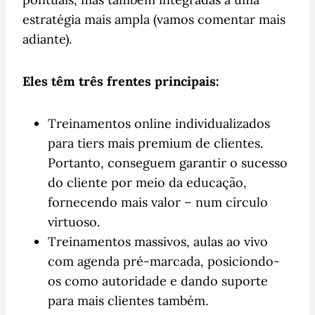
estratégia mais ampla (vamos comentar mais
adiante).
Eles têm três frentes principais:
Treinamentos online individualizados
para tiers mais premium de clientes.
Portanto, conseguem garantir o sucesso
do cliente por meio da educação,
fornecendo mais valor – num círculo
virtuoso.
Treinamentos massivos, aulas ao vivo
com agenda pré-marcada, posiciondo-
os como autoridade e dando suporte
para mais clientes também.