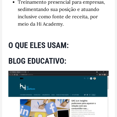
Treinamento presencial para empresas,
sedimentando sua posição e atuando
inclusive como fonte de receita, por
meio da Hi Academy.
O QUE ELES USAM:
BLOG EDUCATIVO: