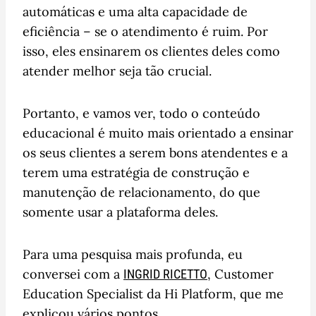
automáticas e uma alta capacidade de
eficiência – se o atendimento é ruim. Por
isso, eles ensinarem os clientes deles como
atender melhor seja tão crucial.
Portanto, e vamos ver, todo o conteúdo
educacional é muito mais orientado a ensinar
os seus clientes a serem bons atendentes e a
terem uma estratégia de construção e
manutenção de relacionamento, do que
somente usar a plataforma deles.
Para uma pesquisa mais profunda, eu
conversei com a
, Customer
INGRID RICETTO
Education Specialist da Hi Platform, que me
explicou vários pontos.