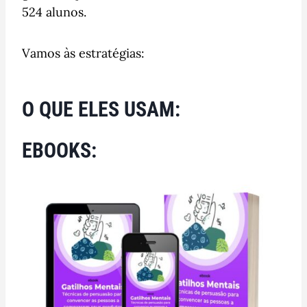
524 alunos.
Vamos às estratégias:
O QUE ELES USAM:
EBOOKS: