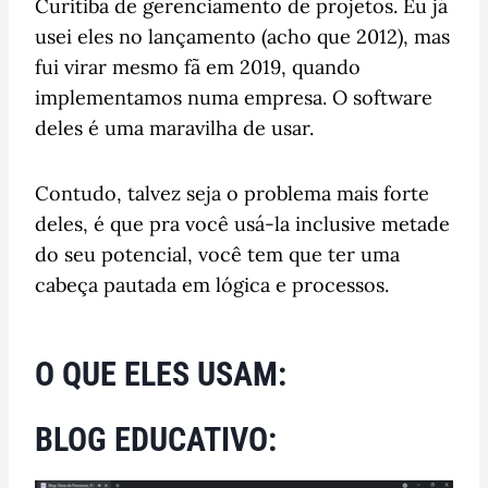
Curitiba de gerenciamento de projetos. Eu já
usei eles no lançamento (acho que 2012), mas
fui virar mesmo fã em 2019, quando
implementamos numa empresa. O software
deles é uma maravilha de usar.
Contudo, talvez seja o problema mais forte
deles, é que pra você usá-la inclusive metade
do seu potencial, você tem que ter uma
cabeça pautada em lógica e processos.
O QUE ELES USAM:
BLOG EDUCATIVO: