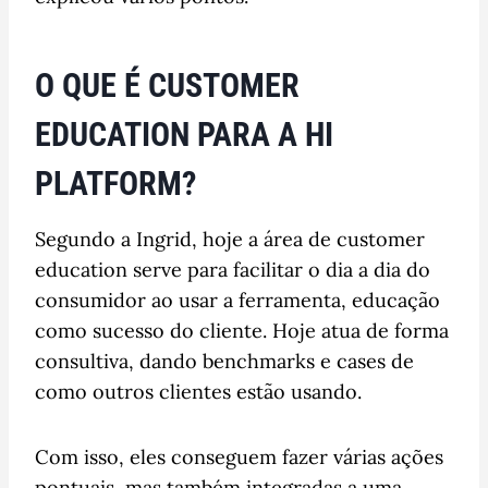
O QUE É CUSTOMER
EDUCATION PARA A HI
PLATFORM?
Segundo a Ingrid, hoje a área de customer
education serve para facilitar o dia a dia do
consumidor ao usar a ferramenta, educação
como sucesso do cliente. Hoje atua de forma
consultiva, dando benchmarks e cases de
como outros clientes estão usando.
Com isso, eles conseguem fazer várias ações
pontuais, mas também integradas a uma