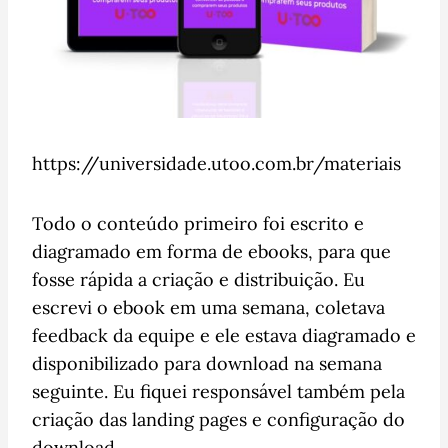
https://universidade.utoo.com.br/materiais
Todo o conteúdo primeiro foi escrito e
diagramado em forma de ebooks, para que
fosse rápida a criação e distribuição. Eu
escrevi o ebook em uma semana, coletava
feedback da equipe e ele estava diagramado e
disponibilizado para download na semana
seguinte. Eu fiquei responsável também pela
criação das landing pages e configuração do
download.