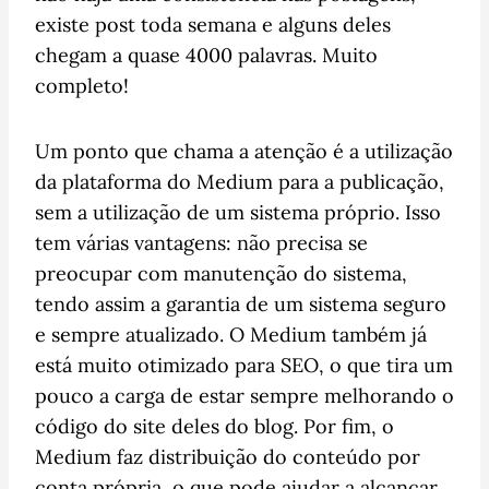
existe post toda semana e alguns deles
chegam a quase 4000 palavras. Muito
completo!
Um ponto que chama a atenção é a utilização
da plataforma do Medium para a publicação,
sem a utilização de um sistema próprio. Isso
tem várias vantagens: não precisa se
preocupar com manutenção do sistema,
tendo assim a garantia de um sistema seguro
e sempre atualizado. O Medium também já
está muito otimizado para SEO, o que tira um
pouco a carga de estar sempre melhorando o
código do site deles do blog. Por fim, o
Medium faz distribuição do conteúdo por
conta própria, o que pode ajudar a alcançar