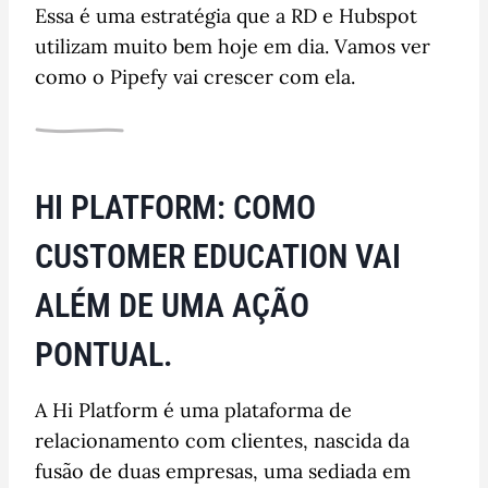
Essa é uma estratégia que a RD e Hubspot
utilizam muito bem hoje em dia. Vamos ver
como o Pipefy vai crescer com ela.
HI PLATFORM: COMO
CUSTOMER EDUCATION VAI
ALÉM DE UMA AÇÃO
PONTUAL.
A Hi Platform é uma plataforma de
relacionamento com clientes, nascida da
fusão de duas empresas, uma sediada em