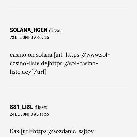
SOLANA_HGEN
disse:
23 DE JUNHO ÀS 07:06
casino on solana [url=https://www.sol-
casino-liste.de]https://sol-casino-
liste.de/[/url]
SS1_LISL
disse:
24 DE JUNHO ÀS 18:55
Как [url=https://sozdanie-sajtov-