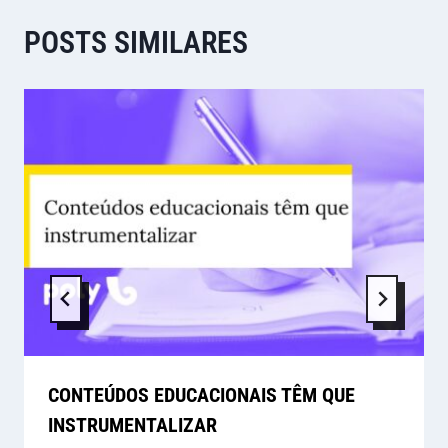
POSTS SIMILARES
CONTEÚDOS EDUCACIONAIS TÊM QUE
INSTRUMENTALIZAR