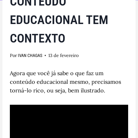
CONTEÚDO
EDUCACIONAL TEM
CONTEXTO
Por
13 de fevereiro
IVAN CHAGAS
Agora que você já sabe o que faz um
conteúdo educacional mesmo, precisamos
torná-lo rico, ou seja, bem ilustrado.