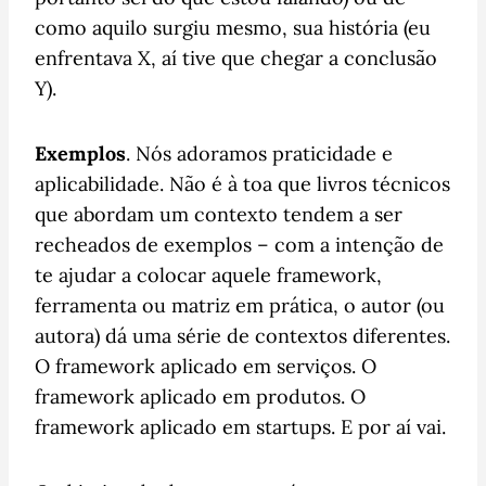
como aquilo surgiu mesmo, sua história (eu
enfrentava X, aí tive que chegar a conclusão
Y).
Exemplos
. Nós adoramos praticidade e
aplicabilidade. Não é à toa que livros técnicos
que abordam um contexto tendem a ser
recheados de exemplos – com a intenção de
te ajudar a colocar aquele framework,
ferramenta ou matriz em prática, o autor (ou
autora) dá uma série de contextos diferentes.
O framework aplicado em serviços. O
framework aplicado em produtos. O
framework aplicado em startups. E por aí vai.