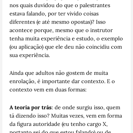
nos quais duvidou do que o palestrantes
estava falando, por ter vivido coisas
diferentes (e até mesmo opostas)? Isso
acontece porque, mesmo que o instrutor
tenha muita experiência e estudo, o exemplo
(ou aplicação) que ele deu não coincidiu com
sua experiência.
Ainda que adultos não gostem de muita
enrolação, é importante dar contexto. E o
contexto vem em duas formas:
A teoria por trás
: de onde surgiu isso, quem
tá dizendo isso? Muitas vezes, vem em forma
da figura autoridade (eu tenho cargo X,
portanto sei do que estou falando) ou de