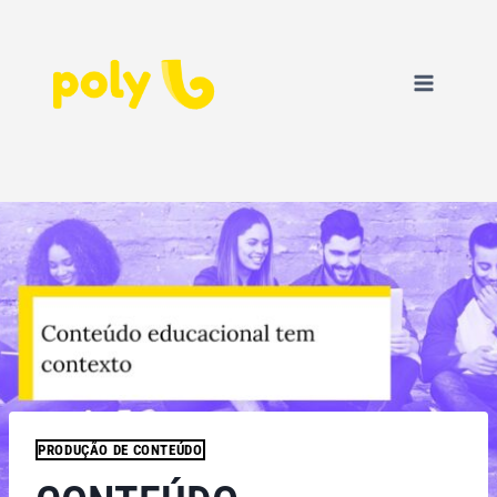
PRODUÇÃO DE CONTEÚDO