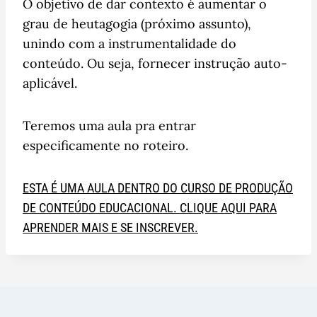
O objetivo de dar contexto é aumentar o
grau de heutagogia (próximo assunto),
unindo com a instrumentalidade do
conteúdo. Ou seja, fornecer instrução auto-
aplicável.
Teremos uma aula pra entrar
especificamente no roteiro.
ESTA É UMA AULA DENTRO DO CURSO DE PRODUÇÃO
DE CONTEÚDO EDUCACIONAL. CLIQUE AQUI PARA
APRENDER MAIS E SE INSCREVER.