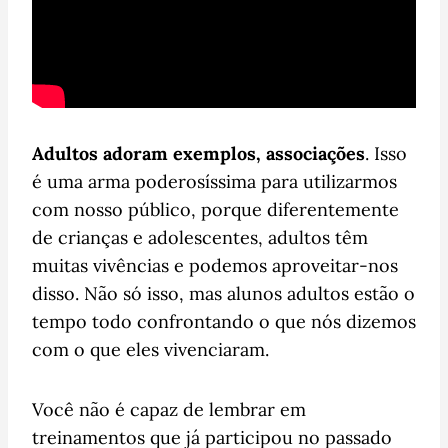
Adultos adoram exemplos, associações
. Isso
é uma arma poderosíssima para utilizarmos
com nosso público, porque diferentemente
de crianças e adolescentes, adultos têm
muitas vivências e podemos aproveitar-nos
disso. Não só isso, mas alunos adultos estão o
tempo todo confrontando o que nós dizemos
com o que eles vivenciaram.
Você não é capaz de lembrar em
treinamentos que já participou no passado