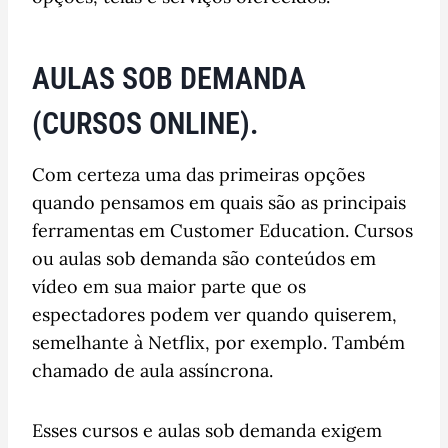
AULAS SOB DEMANDA
(CURSOS ONLINE).
Com certeza uma das primeiras opções
quando pensamos em quais são as principais
ferramentas em Customer Education. Cursos
ou aulas sob demanda são conteúdos em
vídeo em sua maior parte que os
espectadores podem ver quando quiserem,
semelhante à Netflix, por exemplo. Também
chamado de aula assíncrona.
Esses cursos e aulas sob demanda exigem