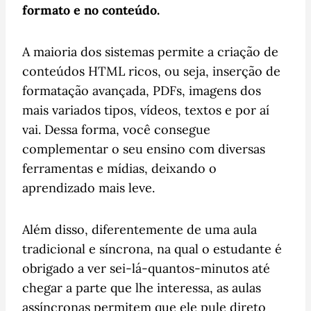
formato e no conteúdo.
A maioria dos sistemas permite a criação de
conteúdos HTML ricos, ou seja, inserção de
formatação avançada, PDFs, imagens dos
mais variados tipos, vídeos, textos e por aí
vai. Dessa forma, você consegue
complementar o seu ensino com diversas
ferramentas e mídias, deixando o
aprendizado mais leve.
Além disso, diferentemente de uma aula
tradicional e síncrona, na qual o estudante é
obrigado a ver sei-lá-quantos-minutos até
chegar a parte que lhe interessa, as aulas
assíncronas permitem que ele pule direto