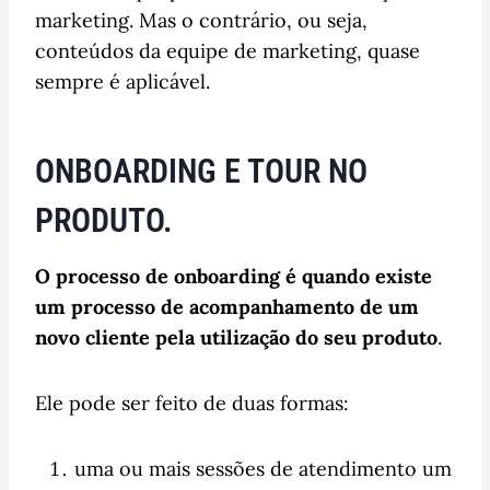
marketing. Mas o contrário, ou seja,
conteúdos da equipe de marketing, quase
sempre é aplicável.
ONBOARDING E TOUR NO
PRODUTO.
O processo de onboarding é quando existe
um processo de acompanhamento de um
novo cliente pela utilização do seu produto
.
Ele pode ser feito de duas formas:
uma ou mais sessões de atendimento um