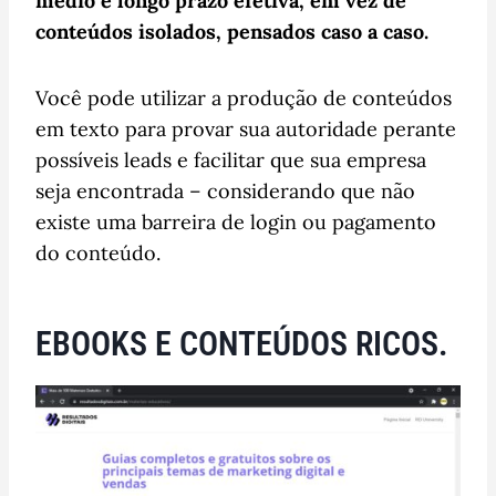
médio e longo prazo efetiva, em vez de
conteúdos isolados, pensados caso a caso.
Você pode utilizar a produção de conteúdos
em texto para provar sua autoridade perante
possíveis leads e facilitar que sua empresa
seja encontrada – considerando que não
existe uma barreira de login ou pagamento
do conteúdo.
EBOOKS E CONTEÚDOS RICOS.