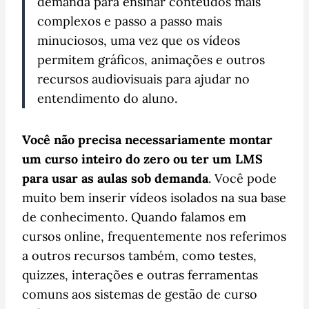
demanda para ensinar conteúdos mais
complexos e passo a passo mais
minuciosos, uma vez que os vídeos
permitem gráficos, animações e outros
recursos audiovisuais para ajudar no
entendimento do aluno.
Você não precisa necessariamente montar
um curso inteiro do zero ou ter um LMS
para usar as aulas sob demanda
. Você pode
muito bem inserir vídeos isolados na sua base
de conhecimento. Quando falamos em
cursos online, frequentemente nos referimos
a outros recursos também, como testes,
quizzes, interações e outras ferramentas
comuns aos sistemas de gestão de curso