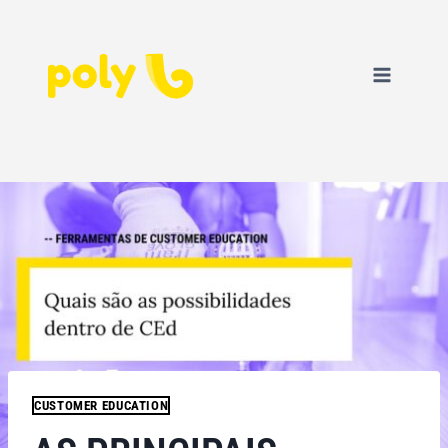
CUSTOMER EDUCATION