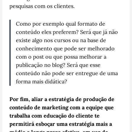
pesquisas com os clientes.
Como por exemplo qual formato de
conteúdo eles preferem? Será que já não
existe algo nos cursos ou na base de
conhecimento que pode ser melhorado
com o post ou que possa melhorar a
publicação no blog? Será que esse
conteúdo não pode ser entregue de uma
forma mais didática?
Por fim, aliar a estratégia de produção de
conteúdo de marketing com a equipe que
trabalha com educação do cliente te
permitirá esboçar uma estratégia mais a