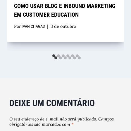
COMO USAR BLOG E INBOUND MARKETING
EM CUSTOMER EDUCATION
Por
3 de outubro
IVAN CHAGAS
DEIXE UM COMENTÁRIO
O seu endereço de e-mail não será publicado.
Campos
obrigatórios são marcados com
*