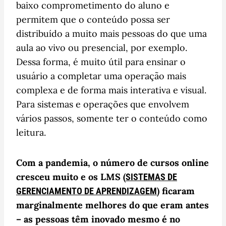
baixo comprometimento do aluno e
permitem que o conteúdo possa ser
distribuído a muito mais pessoas do que uma
aula ao vivo ou presencial, por exemplo.
Dessa forma, é muito útil para ensinar o
usuário a completar uma operação mais
complexa e de forma mais interativa e visual.
Para sistemas e operações que envolvem
vários passos, somente ter o conteúdo como
leitura.
Com a pandemia, o número de cursos online
cresceu muito e os LMS (
SISTEMAS DE
) ficaram
GERENCIAMENTO DE APRENDIZAGEM
marginalmente melhores do que eram antes
– as pessoas têm inovado mesmo é no