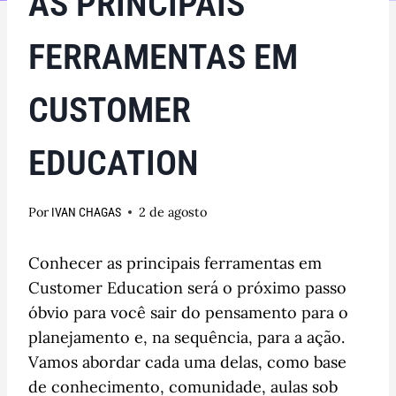
AS PRINCIPAIS
FERRAMENTAS EM
CUSTOMER
EDUCATION
Por
2 de agosto
IVAN CHAGAS
Conhecer as principais ferramentas em
Customer Education será o próximo passo
óbvio para você sair do pensamento para o
planejamento e, na sequência, para a ação.
Vamos abordar cada uma delas, como base
de conhecimento, comunidade, aulas sob