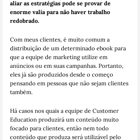
aliar as estratégias pode se provar de
enorme valia para não haver trabalho
redobrado.
Com meus clientes, é muito comum a
distribuição de um determinado ebook para
que a equipe de marketing utilize em
anúncios ou em suas campanhas. Portanto,
eles já são produzidos desde o começo
pensando em pessoas que não sejam clientes
também.
Há casos nos quais a equipe de Customer
Education produzirá um conteúdo muito
focado para clientes, então nem todo
conteúdo que produza será utilizável pelo