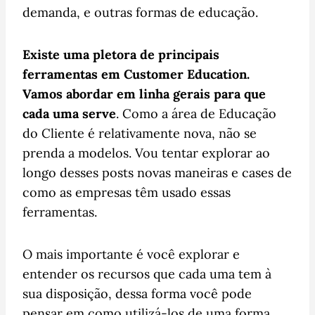
demanda, e outras formas de educação.
Existe uma pletora de principais
ferramentas em Customer Education.
Vamos abordar em linha gerais para que
cada uma serve
. Como a área de Educação
do Cliente é relativamente nova, não se
prenda a modelos. Vou tentar explorar ao
longo desses posts novas maneiras e cases de
como as empresas têm usado essas
ferramentas.
O mais importante é você explorar e
entender os recursos que cada uma tem à
sua disposição, dessa forma você pode
pensar em como utilizá-los de uma forma