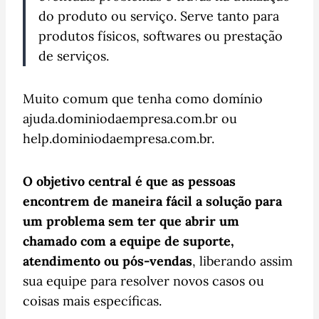
do produto ou serviço. Serve tanto para
produtos físicos, softwares ou prestação
de serviços.
Muito comum que tenha como domínio
ajuda.dominiodaempresa.com.br ou
help.dominiodaempresa.com.br.
O objetivo central é que as pessoas
encontrem de maneira fácil a solução para
um problema sem ter que abrir um
chamado com a equipe de suporte,
atendimento ou pós-vendas
, liberando assim
sua equipe para resolver novos casos ou
coisas mais específicas.