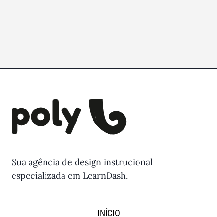
Sua agência de design instrucional
especializada em LearnDash.
INÍCIO