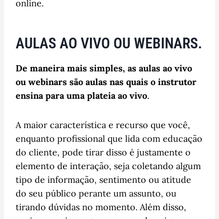
online.
AULAS AO VIVO OU WEBINARS.
De maneira mais simples, as aulas ao vivo
ou webinars são aulas nas quais o instrutor
ensina para uma plateia ao vivo
.
A maior característica e recurso que você,
enquanto profissional que lida com educação
do cliente, pode tirar disso é justamente o
elemento de interação, seja coletando algum
tipo de informação, sentimento ou atitude
do seu público perante um assunto, ou
tirando dúvidas no momento. Além disso,