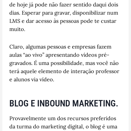
de hoje já pode não fazer sentido daqui dois
dias. Esperar para gravar, disponibilizar num
LMS e dar acesso às pessoas pode te custar
muito.
Claro, algumas pessoas e empresas fazem
aulas “ao vivo” apresentando vídeos pré-
gravados. É uma possibilidade, mas você não
terá aquele elemento de interação professor
e alunos via vídeo.
BLOG E INBOUND MARKETING.
Provavelmente um dos recursos preferidos
da turma do marketing digital, o blog é uma