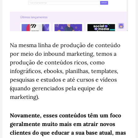
Na mesma linha de produção de conteúdo
por meio do inbound marketing, temos a
produção de conteúdos ricos, como
infográficos, ebooks, planilhas, templates,
pesquisas e estudos e até cursos e vídeos
(quando gerenciados pela equipe de
marketing).
Novamente, esses conteúdos têm um foco
geralmente muito mais em atrair novos
clientes do que educar a sua base atual, mas