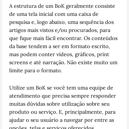
A estrutura de um BoK geralmente consiste
de uma tela inicial com uma caixa de
pesquisa e, logo abaixo, uma sequência dos
artigos mais vistos e/ou procurados, para
que fique mais fácil encontrar. Os conteúdos
da base tendem a ser em formato escrito,
mas podem conter vídeos, gráficos, print
screens e até narração. Não existe muito um
limite para o formato.
Utilize um BoK se você tem uma equipe de
atendimento que precisa sempre responder
muitas dúvidas sobre utilização sobre seu
produto ou serviço. E, principalmente, para
ajudar o seu usuário a navegar por entre as
opções, telas e serviços oferecidos.