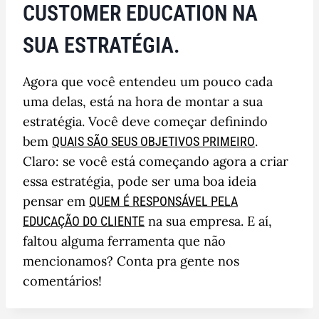
CUSTOMER EDUCATION NA
SUA ESTRATÉGIA.
Agora que você entendeu um pouco cada
uma delas, está na hora de montar a sua
estratégia. Você deve começar definindo
bem
.
QUAIS SÃO SEUS OBJETIVOS PRIMEIRO
Claro: se você está começando agora a criar
essa estratégia, pode ser uma boa ideia
pensar em
QUEM É RESPONSÁVEL PELA
na sua empresa. E aí,
EDUCAÇÃO DO CLIENTE
faltou alguma ferramenta que não
mencionamos? Conta pra gente nos
comentários!