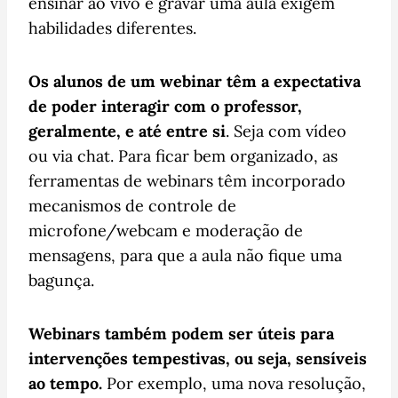
ensinar ao vivo e gravar uma aula exigem
habilidades diferentes.
Os alunos de um webinar têm a expectativa
de poder interagir com o professor,
geralmente, e até entre si
. Seja com vídeo
ou via chat. Para ficar bem organizado, as
ferramentas de webinars têm incorporado
mecanismos de controle de
microfone/webcam e moderação de
mensagens, para que a aula não fique uma
bagunça.
Webinars também podem ser úteis para
intervenções tempestivas, ou seja, sensíveis
ao tempo.
Por exemplo, uma nova resolução,