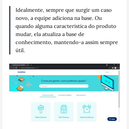
Idealmente, sempre que surgir um caso
novo, a equipe adiciona na base. Ou
quando alguma característica do produto
mudar, ela atualiza a base de
conhecimento, mantendo-a assim sempre
útil.