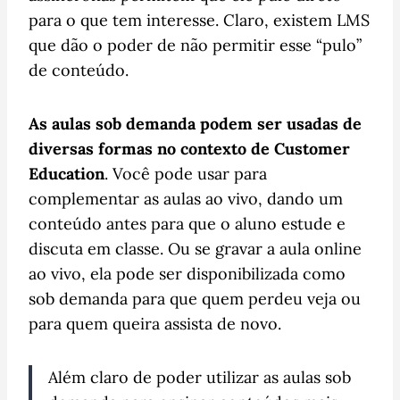
para o que tem interesse. Claro, existem LMS
que dão o poder de não permitir esse “pulo”
de conteúdo.
As aulas sob demanda podem ser usadas de
diversas formas no contexto de Customer
Education
. Você pode usar para
complementar as aulas ao vivo, dando um
conteúdo antes para que o aluno estude e
discuta em classe. Ou se gravar a aula online
ao vivo, ela pode ser disponibilizada como
sob demanda para que quem perdeu veja ou
para quem queira assista de novo.
Além claro de poder utilizar as aulas sob