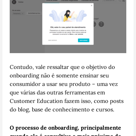
Contudo, vale ressaltar que o objetivo do
onboarding não é somente ensinar seu
consumidor a usar seu produto – uma vez
que várias das outras ferramentas em
Customer Education fazem isso, como posts
do blog, base de conhecimento e cursos.
O processo de onboarding, principalmente