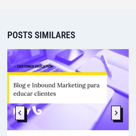
POSTS SIMILARES