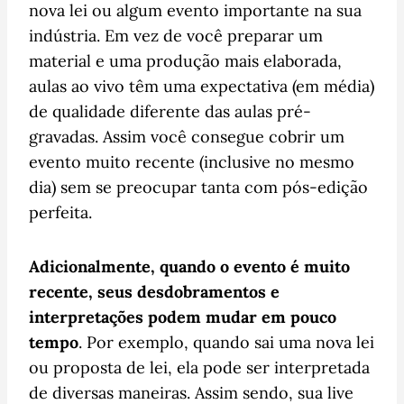
nova lei ou algum evento importante na sua
indústria. Em vez de você preparar um
material e uma produção mais elaborada,
aulas ao vivo têm uma expectativa (em média)
de qualidade diferente das aulas pré-
gravadas. Assim você consegue cobrir um
evento muito recente (inclusive no mesmo
dia) sem se preocupar tanta com pós-edição
perfeita.
Adicionalmente, quando o evento é muito
recente, seus desdobramentos e
interpretações podem mudar em pouco
tempo
. Por exemplo, quando sai uma nova lei
ou proposta de lei, ela pode ser interpretada
de diversas maneiras. Assim sendo, sua live