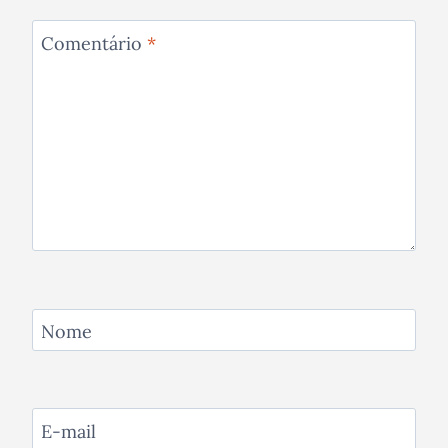
Comentário
*
Nome
E-mail