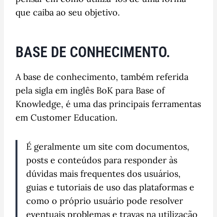
que caiba ao seu objetivo.
BASE DE CONHECIMENTO.
A base de conhecimento, também referida
pela sigla em inglês BoK para Base of
Knowledge, é uma das principais ferramentas
em Customer Education.
É geralmente um site com documentos,
posts e conteúdos para responder às
dúvidas mais frequentes dos usuários,
guias e tutoriais de uso das plataformas e
como o próprio usuário pode resolver
eventuais problemas e travas na utilização