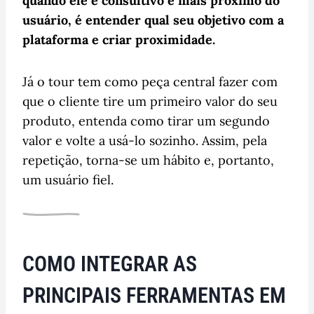
quando ele é consultivo e mais próximo do
usuário, é entender qual seu objetivo com a
plataforma e criar proximidade.
Já o tour tem como peça central fazer com
que o cliente tire um primeiro valor do seu
produto, entenda como tirar um segundo
valor e volte a usá-lo sozinho. Assim, pela
repetição, torna-se um hábito e, portanto,
um usuário fiel.
COMO INTEGRAR AS
PRINCIPAIS FERRAMENTAS EM