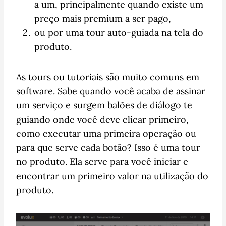
a um, principalmente quando existe um
preço mais premium a ser pago,
ou por uma tour auto-guiada na tela do
produto.
As tours ou tutoriais são muito comuns em
software. Sabe quando você acaba de assinar
um serviço e surgem balões de diálogo te
guiando onde você deve clicar primeiro,
como executar uma primeira operação ou
para que serve cada botão? Isso é uma tour
no produto. Ela serve para você iniciar e
encontrar um primeiro valor na utilização do
produto.