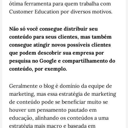
ótima ferramenta para quem trabalha com
Customer Education por diversos motivos.
Não só você consegue distribuir seu
conteúdo para seus clientes, mas também
consegue atingir novos possíveis clientes
que podem descobrir sua empresa por
pesquisa no Google e compartilhamento do
conteúdo, por exemplo.
Geralmente o blog é domínio da equipe de
marketing, mas essa estratégia de marketing
de conteúdo pode se beneficiar muito se
houver um pensamento pautado em
educação, alinhando os conteúdos a uma
estratégia mais macro e baseada em