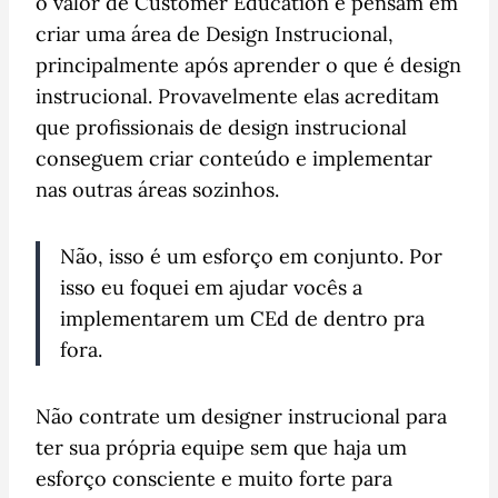
o valor de Customer Education e pensam em
criar uma área de Design Instrucional,
principalmente após aprender o que é design
instrucional. Provavelmente elas acreditam
que profissionais de design instrucional
conseguem criar conteúdo e implementar
nas outras áreas sozinhos.
Não, isso é um esforço em conjunto. Por
isso eu foquei em ajudar vocês a
implementarem um CEd de dentro pra
fora.
Não contrate um designer instrucional para
ter sua própria equipe sem que haja um
esforço consciente e muito forte para