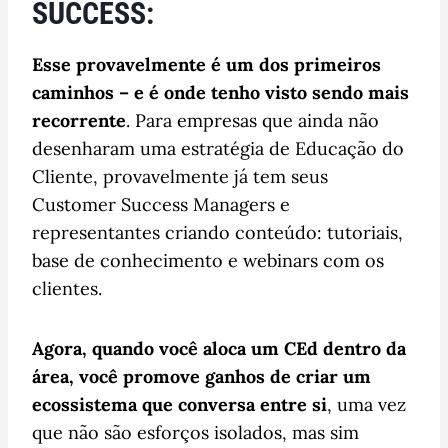
SUCCESS:
Esse provavelmente é um dos primeiros
caminhos – e é onde tenho visto sendo mais
recorrente
. Para empresas que ainda não
desenharam uma estratégia de Educação do
Cliente, provavelmente já tem seus
Customer Success Managers e
representantes criando conteúdo: tutoriais,
base de conhecimento e webinars com os
clientes.
Agora, quando você aloca um CEd dentro da
área, você promove ganhos de criar um
ecossistema que conversa entre si
, uma vez
que não são esforços isolados, mas sim