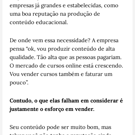
empresas já grandes e estabelecidas, como
uma boa reputação na produção de
conteúdo educacional.
De onde vem essa necessidade? A empresa
pensa “ok, vou produzir conteúdo de alta
qualidade. Tão alta que as pessoas pagariam.
O mercado de cursos online está crescendo.
Vou vender cursos também e faturar um
pouco”.
Contudo, o que elas falham em considerar é
justamente o esforço em vender.
Seu conteúdo pode ser muito bom, mas