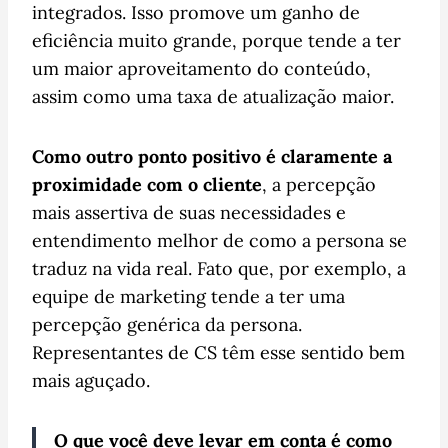
integrados. Isso promove um ganho de
eficiência muito grande, porque tende a ter
um maior aproveitamento do conteúdo,
assim como uma taxa de atualização maior.
Como outro ponto positivo é claramente a
proximidade com o cliente
, a percepção
mais assertiva de suas necessidades e
entendimento melhor de como a persona se
traduz na vida real. Fato que, por exemplo, a
equipe de marketing tende a ter uma
percepção genérica da persona.
Representantes de CS têm esse sentido bem
mais aguçado.
O que você deve levar em conta é como