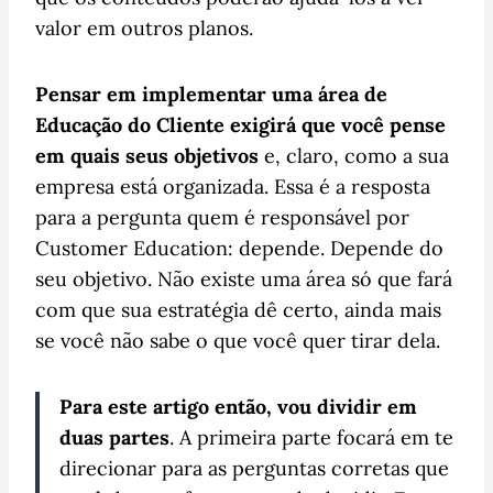
valor em outros planos.
Pensar em implementar uma área de
Educação do Cliente exigirá que você pense
em quais seus objetivos
e, claro, como a sua
empresa está organizada. Essa é a resposta
para a pergunta quem é responsável por
Customer Education: depende. Depende do
seu objetivo. Não existe uma área só que fará
com que sua estratégia dê certo, ainda mais
se você não sabe o que você quer tirar dela.
Para este artigo então, vou dividir em
duas partes
. A primeira parte focará em te
direcionar para as perguntas corretas que