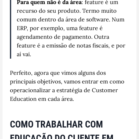
Para quem não é da área
: feature é um
recurso do seu produto. Termo muito
comum dentro da área de software. Num
ERP, por exemplo, uma feature é
agendamento de pagamento. Outra
feature é a emissão de notas fiscais, e por
aí vai.
Perfeito, agora que vimos alguns dos
principais objetivos, vamos entrar em como
operacionalizar a estratégia de Customer
Education em cada área.
COMO TRABALHAR COM
EDUCAÇÃO DO CLIENTE EM