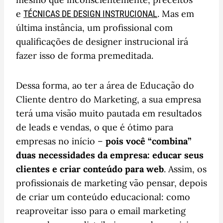
e
. Mas em
TÉCNICAS DE DESIGN INSTRUCIONAL
última instância, um profissional com
qualificações de designer instrucional irá
fazer isso de forma premeditada.
Dessa forma, ao ter a área de Educação do
Cliente dentro do Marketing, a sua empresa
terá uma visão muito pautada em resultados
de leads e vendas, o que é ótimo para
empresas no início –
pois você “combina”
duas necessidades da empresa: educar seus
clientes e criar conteúdo para web
. Assim, os
profissionais de marketing vão pensar, depois
de criar um conteúdo educacional: como
reaproveitar isso para o email marketing