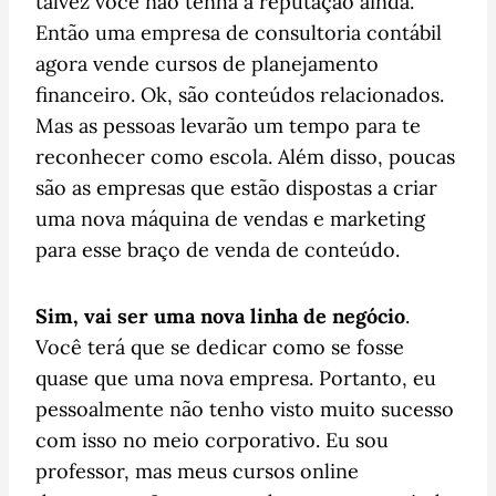
talvez você não tenha a reputação ainda.
Então uma empresa de consultoria contábil
agora vende cursos de planejamento
financeiro. Ok, são conteúdos relacionados.
Mas as pessoas levarão um tempo para te
reconhecer como escola. Além disso, poucas
são as empresas que estão dispostas a criar
uma nova máquina de vendas e marketing
para esse braço de venda de conteúdo.
Sim, vai ser uma nova linha de negócio
.
Você terá que se dedicar como se fosse
quase que uma nova empresa. Portanto, eu
pessoalmente não tenho visto muito sucesso
com isso no meio corporativo. Eu sou
professor, mas meus cursos online