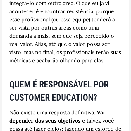
integrá-lo com outra área. O que eu já vi
acontecer é encontrar resistência, porque
esse profissional (ou essa equipe) tenderá a
ser vista por outras áreas como uma
demanda a mais, sem que seja percebido o
real valor. Aliás, até que o valor possa ser
visto, mas no final, os profissionais terão suas
métricas e acabarão olhando para elas.
QUEM É RESPONSÁVEL POR
CUSTOMER EDUCATION?
Não existe uma resposta definitiva.
Vai
depender dos seus objetivos
e talvez você
possa até fazer ciclos: fazendo um esforço de