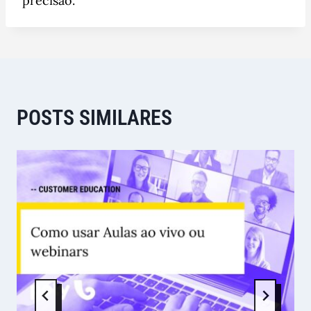
precisão.
POSTS SIMILARES