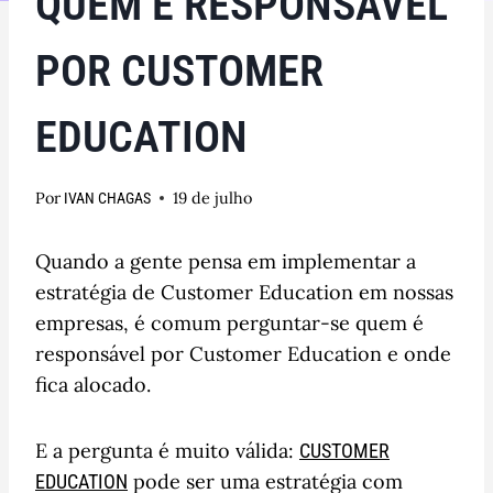
QUEM É RESPONSÁVEL
POR CUSTOMER
EDUCATION
Por
19 de julho
IVAN CHAGAS
Quando a gente pensa em implementar a
estratégia de Customer Education em nossas
empresas, é comum perguntar-se quem é
responsável por Customer Education e onde
fica alocado.
E a pergunta é muito válida:
CUSTOMER
pode ser uma estratégia com
EDUCATION