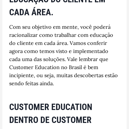
CADA ÁREA.
Com seu objetivo em mente, você poderá
racionalizar como trabalhar com educação
do cliente em cada área. Vamos conferir
agora como temos visto e implementado
cada uma das soluções. Vale lembrar que
Customer Education no Brasil é bem
incipiente, ou seja, muitas descobertas estão
sendo feitas ainda.
CUSTOMER EDUCATION
DENTRO DE CUSTOMER