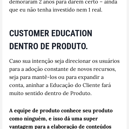
demoraram 2 anos para darem certo – ainda
que eu não tenha investido nem 1 real.
CUSTOMER EDUCATION
DENTRO DE PRODUTO.
Caso sua intenção seja direcionar os usuários
para a adoção constante de novos recursos,
seja para mantê-los ou para expandir a
conta, aninhar a Educação do Cliente fará
muito sentido dentro de Produto.
A equipe de produto conhece seu produto
como ninguém, e isso dá uma super
vantagem para a elaboração de conteúdos