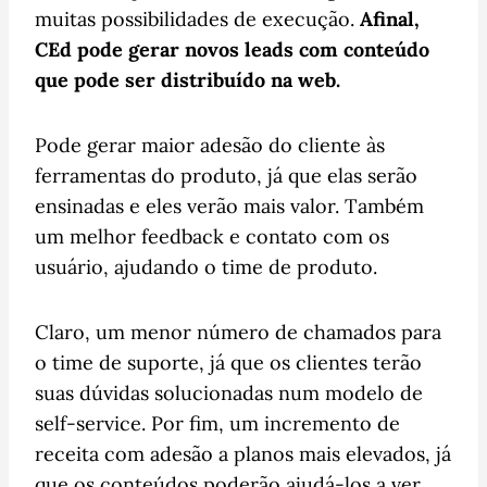
muitas possibilidades de execução.
Afinal,
CEd pode gerar novos leads com conteúdo
que pode ser distribuído na web.
Pode gerar maior adesão do cliente às
ferramentas do produto, já que elas serão
ensinadas e eles verão mais valor. Também
um melhor feedback e contato com os
usuário, ajudando o time de produto.
Claro, um menor número de chamados para
o time de suporte, já que os clientes terão
suas dúvidas solucionadas num modelo de
self-service. Por fim, um incremento de
receita com adesão a planos mais elevados, já
que os conteúdos poderão ajudá-los a ver