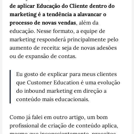
de aplicar Educação do Cliente dentro do
marketing é a tendência a alavancar o
processo de novas vendas
, além da
educação. Nesse formato, a equipe de
marketing responderá principalmente pelo
aumento de receita: seja de novas adesões
ou de expansão de contas.
Eu gosto de explicar para meus clientes
que Customer Education é uma evolução
do inbound marketing em direção a
conteúdo mais educacionais.
Como já falei em outro artigo, um bom
profissional de criação de conteúdo aplica,
mesmo que inconscientemente, preceitos