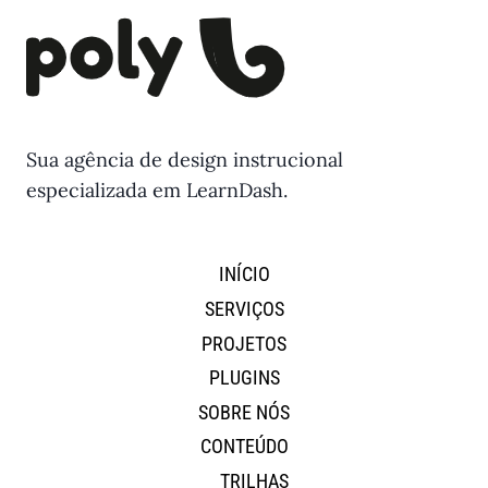
Sua agência de design instrucional
especializada em LearnDash.
INÍCIO
SERVIÇOS
PROJETOS
PLUGINS
SOBRE NÓS
CONTEÚDO
TRILHAS