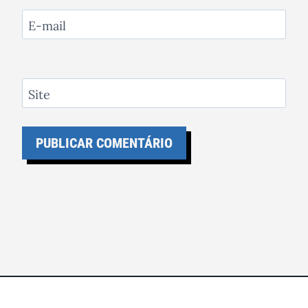
E-mail
Site