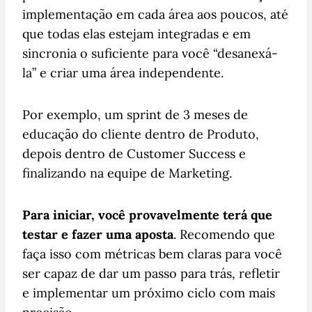
implementação em cada área aos poucos, até
que todas elas estejam integradas e em
sincronia o suficiente para você “desanexá-
la” e criar uma área independente.
Por exemplo, um sprint de 3 meses de
educação do cliente dentro de Produto,
depois dentro de Customer Success e
finalizando na equipe de Marketing.
Para iniciar, você provavelmente terá que
testar e fazer uma aposta
. Recomendo que
faça isso com métricas bem claras para você
ser capaz de dar um passo para trás, refletir
e implementar um próximo ciclo com mais