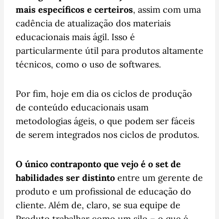
mais específicos e certeiros
, assim com uma
cadência de atualização dos materiais
educacionais mais ágil. Isso é
particularmente útil para produtos altamente
técnicos, como o uso de softwares.
Por fim, hoje em dia os ciclos de produção
de conteúdo educacionais usam
metodologias ágeis, o que podem ser fáceis
de serem integrados nos ciclos de produtos.
O único contraponto que vejo é o set de
habilidades ser distinto
entre um gerente de
produto e um profissional de educação do
cliente. Além de, claro, se sua equipe de
Produto trabalhar como um silo – o que é