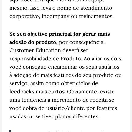
mesmo. Isso leva o nome de atendimento
corporativo, incompany ou treinamentos.
Se seu objetivo principal for gerar mais
adesão do produto
, por consequência,
Customer Education deverá ser
responsabilidade de Produto. Ao aliar os dois,
você consegue encaminhar os seus usuários
à adoção de mais features do seu produto ou
serviço, assim como obter ciclos de
feedbacks mais curtos. Obviamente, existe
uma tendência a incremento de receita se
você cobra do usuário/cliente por features
usadas ou se tiver planos diferentes.