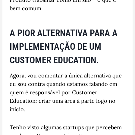
bem comum.
A PIOR ALTERNATIVA PARA A
IMPLEMENTAÇÃO DE UM
CUSTOMER EDUCATION.
Agora, vou comentar a única alternativa que
eu sou contra quando estamos falando em
quem é responsável por Customer
Education: criar uma área à parte logo no
início.
Tenho visto algumas startups que percebem