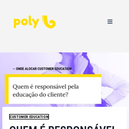
CUSTOMER EDUCATION