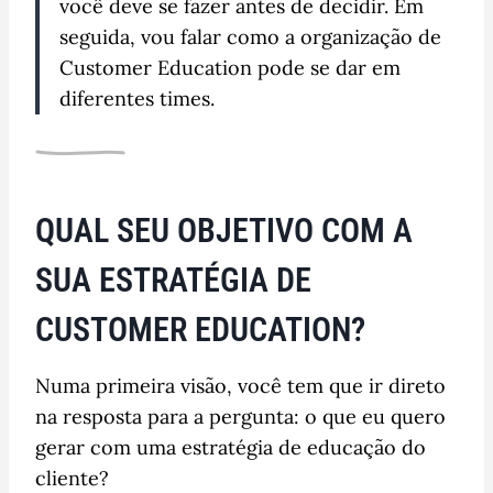
você deve se fazer antes de decidir. Em
seguida, vou falar como a organização de
Customer Education pode se dar em
diferentes times.
QUAL SEU OBJETIVO COM A
SUA ESTRATÉGIA DE
CUSTOMER EDUCATION?
Numa primeira visão, você tem que ir direto
na resposta para a pergunta: o que eu quero
gerar com uma estratégia de educação do
cliente?