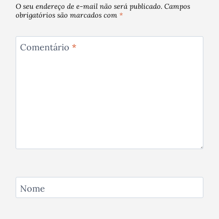
O seu endereço de e-mail não será publicado.
Campos
obrigatórios são marcados com
*
Comentário
*
Nome