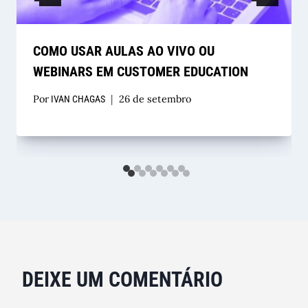
COMO USAR AULAS AO VIVO OU
WEBINARS EM CUSTOMER EDUCATION
Por
26 de setembro
IVAN CHAGAS
DEIXE UM COMENTÁRIO