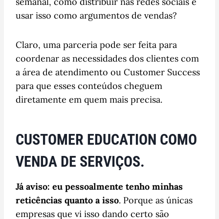
semanal, como distribuir nas redes sociais e
usar isso como argumentos de vendas?
Claro, uma parceria pode ser feita para
coordenar as necessidades dos clientes com
a área de atendimento ou Customer Success
para que esses conteúdos cheguem
diretamente em quem mais precisa.
CUSTOMER EDUCATION COMO
VENDA DE SERVIÇOS.
Já aviso: eu pessoalmente tenho minhas
reticências quanto a isso
. Porque as únicas
empresas que vi isso dando certo são