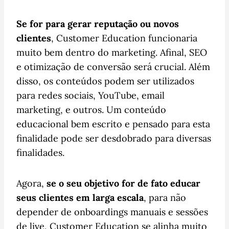
Se for para gerar reputação ou novos
clientes
, Customer Education funcionaria
muito bem dentro do marketing. Afinal, SEO
e otimização de conversão será crucial. Além
disso, os conteúdos podem ser utilizados
para redes sociais, YouTube, email
marketing, e outros. Um conteúdo
educacional bem escrito e pensado para esta
finalidade pode ser desdobrado para diversas
finalidades.
Agora,
se o seu objetivo for de fato educar
seus clientes em larga escala
, para não
depender de onboardings manuais e sessões
de live, Customer Education se alinha muito