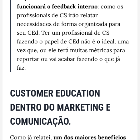
funcionará o feedback interno
: como os
profissionais de CS irão relatar
necessidades de forma organizada para
seu CEd. Ter um profissional de CS
fazendo o papel de CEd não é o ideal, uma
vez que, ou ele terá muitas métricas para
reportar ou vai acabar fazendo o que já
faz.
CUSTOMER EDUCATION
DENTRO DO MARKETING E
COMUNICAÇÃO.
Como já relatei,
um dos maiores benefícios