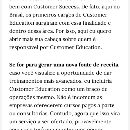
bem com Customer Success. De fato, aqui no
Brasil, os primeiros cargos de Customer
Education surgiram com essa finalidade e
dentro dessa área. Por isso, aqui eu quero
abrir mais sua cabeça sobre quem é
responsável por Customer Education.
Se for para gerar uma nova fonte de receita
,
caso você visualize a oportunidade de dar
treinamentos mais avançados, eu incluiria
Customer Education como um braço de
operações mesmo. Não é incomum as
empresas oferecerem cursos pagos à parte
ou consultorias. Contudo, agora que isso vira
um serviço a ser ofertado, provavelmente
aqui você terá que montar uma equipe