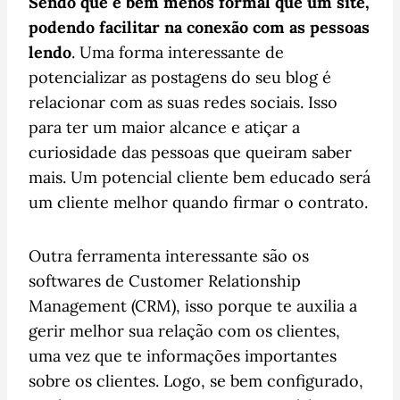
Sendo que é bem menos formal que um site,
podendo facilitar na conexão com as pessoas
lendo
. Uma forma interessante de
potencializar as postagens do seu blog é
relacionar com as suas redes sociais. Isso
para ter um maior alcance e atiçar a
curiosidade das pessoas que queiram saber
mais. Um potencial cliente bem educado será
um cliente melhor quando firmar o contrato.
Outra ferramenta interessante são os
softwares de Customer Relationship
Management (CRM), isso porque te auxilia a
gerir melhor sua relação com os clientes,
uma vez que te informações importantes
sobre os clientes. Logo, se bem configurado,