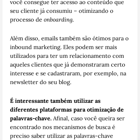
você consegue ter acesso ao conteúdo que
seu cliente já consumiu – otimizando o
processo de
onboarding
.
Além disso, emails também são ótimos para o
inbound marketing. Eles podem ser mais
utilizados para ter um relacionamento com
aqueles clientes que já demonstraram certo
interesse e se cadastraram, por exemplo, na
newsletter do seu blog.
É interessante também utilizar as
diferentes plataformas para otimização de
palavras-chave.
Afinal, caso você queira ser
encontrado nos mecanismos de busca é
preciso saber utilizar as palavras-chave