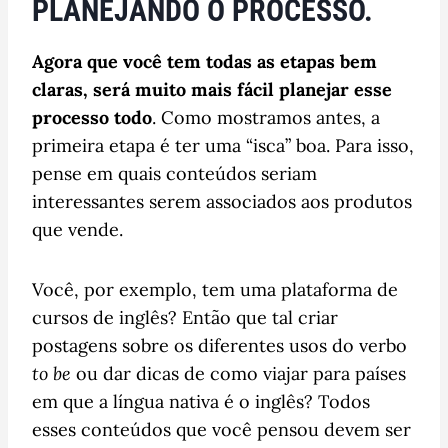
PLANEJANDO O PROCESSO.
Agora que você tem todas as etapas bem
claras, será muito mais fácil planejar esse
processo todo
. Como mostramos antes, a
primeira etapa é ter uma “isca” boa. Para isso,
pense em quais conteúdos seriam
interessantes serem associados aos produtos
que vende.
Você, por exemplo, tem uma plataforma de
cursos de inglês? Então que tal criar
postagens sobre os diferentes usos do verbo
to be
ou dar dicas de como viajar para países
em que a língua nativa é o inglês? Todos
esses conteúdos que você pensou devem ser