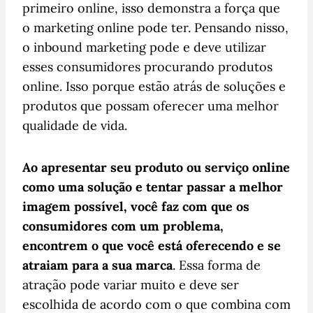
primeiro online, isso demonstra a força que
o marketing online pode ter. Pensando nisso,
o inbound marketing pode e deve utilizar
esses consumidores procurando produtos
online. Isso porque estão atrás de soluções e
produtos que possam oferecer uma melhor
qualidade de vida.
Ao apresentar seu produto ou serviço online
como uma solução e tentar passar a melhor
imagem possível, você faz com que os
consumidores com um problema,
encontrem o que você está oferecendo e se
atraiam para a sua marca
. Essa forma de
atração pode variar muito e deve ser
escolhida de acordo com o que combina com