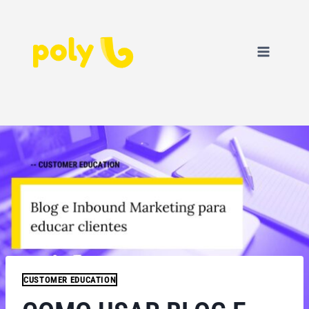
CUSTOMER EDUCATION