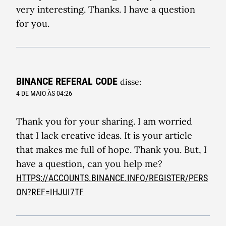
very interesting. Thanks. I have a question
for you.
BINANCE REFERAL CODE
disse:
4 DE MAIO ÀS 04:26
Thank you for your sharing. I am worried
that I lack creative ideas. It is your article
that makes me full of hope. Thank you. But, I
have a question, can you help me?
HTTPS://ACCOUNTS.BINANCE.INFO/REGISTER/PERS
ON?REF=IHJUI7TF