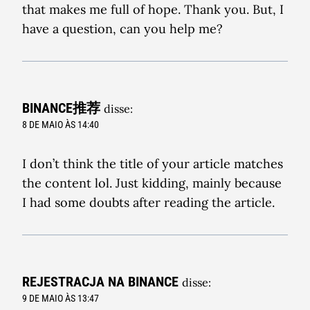
that makes me full of hope. Thank you. But, I
have a question, can you help me?
BINANCE推荐
disse:
8 DE MAIO ÀS 14:40
I don’t think the title of your article matches
the content lol. Just kidding, mainly because
I had some doubts after reading the article.
REJESTRACJA NA BINANCE
disse:
9 DE MAIO ÀS 13:47