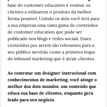
base do customer education é ensinar os
clientes a utilizarem o produto da melhor
forma possível. Unindo os dois você terá para
a sua empresa uma vasta gama de conteúdos
de customer education que pode ser
publicado nos blogs e redes sociais. Esses
conteúdos por serem tão relevantes para o
seu público servirão como a primeira etapa
do inbound marketing que é atrair clientes.
Ao contratar um designer instrucional com
conhecimentos de marketing, você atinge o
melhor dos dois mundos: um conteúdo que
educa sua base de clientes, enquanto gera
leads para seu negócio.