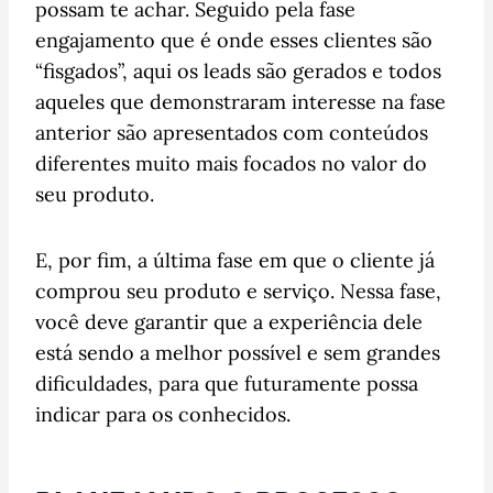
possam te achar. Seguido pela fase
engajamento que é onde esses clientes são
“fisgados”, aqui os leads são gerados e todos
aqueles que demonstraram interesse na fase
anterior são apresentados com conteúdos
diferentes muito mais focados no valor do
seu produto.
E, por fim, a última fase em que o cliente já
comprou seu produto e serviço. Nessa fase,
você deve garantir que a experiência dele
está sendo a melhor possível e sem grandes
dificuldades, para que futuramente possa
indicar para os conhecidos.