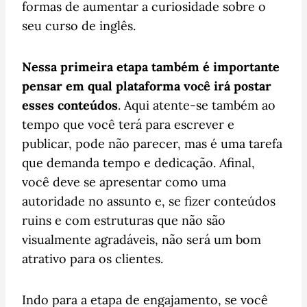
formas de aumentar a curiosidade sobre o
seu curso de inglês.
Nessa primeira etapa também é importante
pensar em qual plataforma você irá postar
esses conteúdos
. Aqui atente-se também ao
tempo que você terá para escrever e
publicar, pode não parecer, mas é uma tarefa
que demanda tempo e dedicação. Afinal,
você deve se apresentar como uma
autoridade no assunto e, se fizer conteúdos
ruins e com estruturas que não são
visualmente agradáveis, não será um bom
atrativo para os clientes.
Indo para a etapa de engajamento, se você