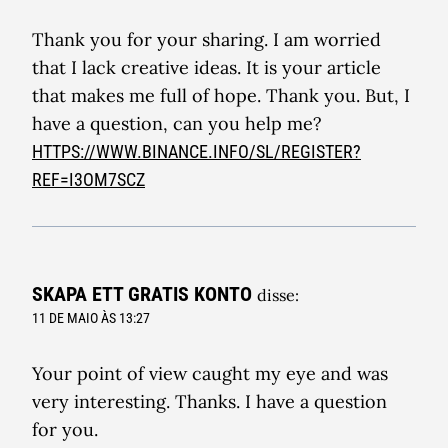
Thank you for your sharing. I am worried
that I lack creative ideas. It is your article
that makes me full of hope. Thank you. But, I
have a question, can you help me?
HTTPS://WWW.BINANCE.INFO/SL/REGISTER?
REF=I3OM7SCZ
SKAPA ETT GRATIS KONTO
disse:
11 DE MAIO ÀS 13:27
Your point of view caught my eye and was
very interesting. Thanks. I have a question
for you.