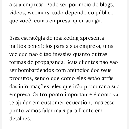
a sua empresa. Pode ser por meio de blogs,
vídeos, webinars, tudo depende do público
que você, como empresa, quer atingir.
Essa estratégia de marketing apresenta
muitos benefícios para a sua empresa, uma
vez que não é tão invasiva quanto outras
formas de propaganda. Seus clientes não vão
ser bombardeados com anúncios dos seus
produtos, sendo que como eles estão atrás
das informações, eles que irão procurar a sua
empresa. Outro ponto importante é como vai
te ajudar em customer education, mas esse
ponto vamos falar mais para frente em
detalhes.