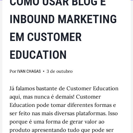
COMO USAR BLOG E
INBOUND MARKETING
EM CUSTOMER
EDUCATION
Por
3 de outubro
IVAN CHAGAS
Já falamos bastante de Customer Education
aqui, mas nunca é demais! Customer
Education pode tomar diferentes formas e
ser feito nas mais diversas plataformas. Isso
porque é uma forma de gerar valor ao
produto apresentando tudo que pode ser