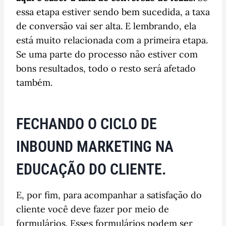
essa etapa estiver sendo bem sucedida, a taxa
de conversão vai ser alta. E lembrando, ela
está muito relacionada com a primeira etapa.
Se uma parte do processo não estiver com
bons resultados, todo o resto será afetado
também.
FECHANDO O CICLO DE
INBOUND MARKETING NA
EDUCAÇÃO DO CLIENTE.
E, por fim, para acompanhar a satisfação do
cliente você deve fazer por meio de
formulários. Esses formulários podem ser