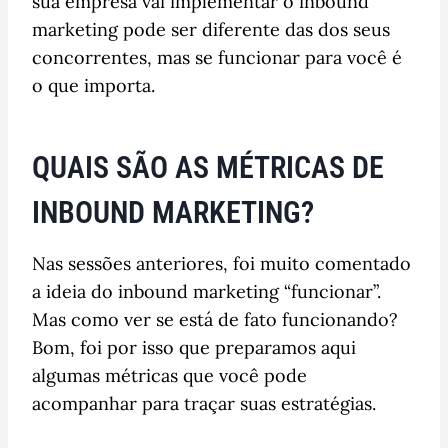
sua empresa vai implementar o inbound
marketing pode ser diferente das dos seus
concorrentes, mas se funcionar para você é
o que importa.
QUAIS SÃO AS MÉTRICAS DE
INBOUND MARKETING?
Nas sessões anteriores, foi muito comentado
a ideia do inbound marketing “funcionar”.
Mas como ver se está de fato funcionando?
Bom, foi por isso que preparamos aqui
algumas métricas que você pode
acompanhar para traçar suas estratégias.