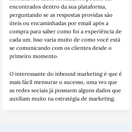
encontrados dentro da sua plataforma,
perguntando se as respostas providas são
úteis ou encaminhadas por email após a
compra para saber como foi a experiência de
cada um. Isso varia muito de como você está
se comunicando com os clientes desde o
primeiro momento.
O interessante do inbound marketing é que é
mais fácil mensurar o sucesso, uma vez que
as redes sociais já possuem alguns dados que
auxiliam muito na estratégia de marketing.