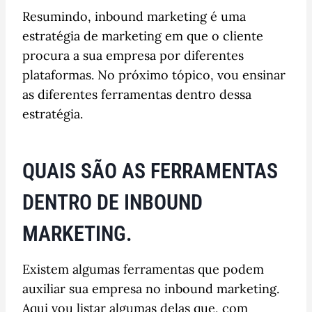
Resumindo, inbound marketing é uma
estratégia de marketing em que o cliente
procura a sua empresa por diferentes
plataformas. No próximo tópico, vou ensinar
as diferentes ferramentas dentro dessa
estratégia.
QUAIS SÃO AS FERRAMENTAS
DENTRO DE INBOUND
MARKETING.
Existem algumas ferramentas que podem
auxiliar sua empresa no inbound marketing.
Aqui vou listar algumas delas que, com