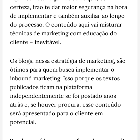
certeza, irão te dar maior segurança na hora
de implementar e também auxiliar ao longo
do processo. O conteúdo aqui vai misturar
técnicas de marketing com educação do
cliente – inevitável.
Os blogs, nessa estratégia de marketing, são
ótimos para quem busca implementar o
inbound marketing. Isso porque os textos
publicados ficam na plataforma
independentemente se foi postado anos
atrás e, se houver procura, esse conteúdo
será apresentado para o cliente em
potencial.