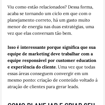
Viu como estão relacionados? Dessa forma,
acaba se tornando um ciclo em que com o
planejamento correto, há um gasto muito
menor de energia nas duas estratégias, uma
vez que elas conversam tão bem.
Isso é interessante porque significa que sua
equipe de marketing deve trabalhar com a
equipe responsável por customer education
e experiência do cliente
. Uma vez que todas
essas áreas conseguem convergir em um
mesmo ponto: criação de conteúdo voltado à
atração de clientes para gerar leads.