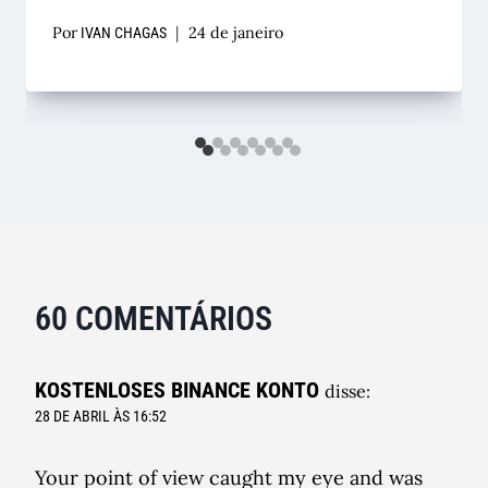
Por
24 de janeiro
IVAN CHAGAS
60 COMENTÁRIOS
KOSTENLOSES BINANCE KONTO
disse:
28 DE ABRIL ÀS 16:52
Your point of view caught my eye and was