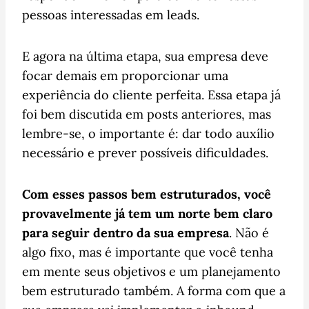
pessoas interessadas em leads.
E agora na última etapa, sua empresa deve
focar demais em proporcionar uma
experiência do cliente perfeita. Essa etapa já
foi bem discutida em posts anteriores, mas
lembre-se, o importante é: dar todo auxílio
necessário e prever possíveis dificuldades.
Com esses passos bem estruturados, você
provavelmente já tem um norte bem claro
para seguir dentro da sua empresa
. Não é
algo fixo, mas é importante que você tenha
em mente seus objetivos e um planejamento
bem estruturado também. A forma com que a