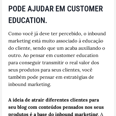
PODE AJUDAR EM CUSTOMER
EDUCATION.
Como você já deve ter percebido, o inbound
marketing está muito associado à educação
do cliente, sendo que um acaba auxiliando o
outro. Ao pensar em customer education
para conseguir transmitir o real valor dos
seus produtos para seus clientes, você
também pode pensar em estratégias de
inbound marketing.
A ideia de atrair diferentes clientes para
seu blog com conteúdos pensados nos seus
produtos é a base do inbound marketing
. A