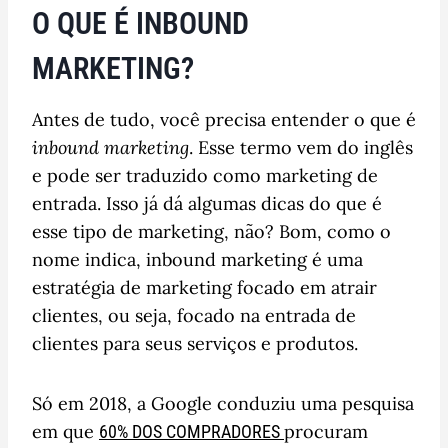
O QUE É INBOUND
MARKETING?
Antes de tudo, você precisa entender o que é
inbound marketing
. Esse termo vem do inglês
e pode ser traduzido como marketing de
entrada. Isso já dá algumas dicas do que é
esse tipo de marketing, não? Bom, como o
nome indica, inbound marketing é uma
estratégia de marketing focado em atrair
clientes, ou seja, focado na entrada de
clientes para seus serviços e produtos.
Só em 2018, a Google conduziu uma pesquisa
em que
procuram
60% DOS COMPRADORES