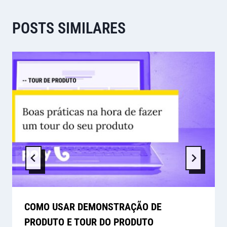
POSTS SIMILARES
​​COMO USAR DEMONSTRAÇÃO DE
PRODUTO E TOUR DO PRODUTO