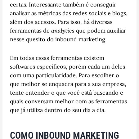
certas. Interessante também é conseguir
analisar as métricas das redes sociais e blogs,
além dos acessos. Para isso, há diversas
ferramentas de
analytics
que podem auxiliar
nesse quesito do inbound marketing.
Em todas essas ferramentas existem
softwares específicos, porém cada um deles
com uma particularidade. Para escolher o
que melhor se enquadra para a sua empresa,
tente entender o que você está buscando e
quais conversam melhor com as ferramentas
que já utiliza dentro do seu dia a dia.
COMO INBOUND MARKETING