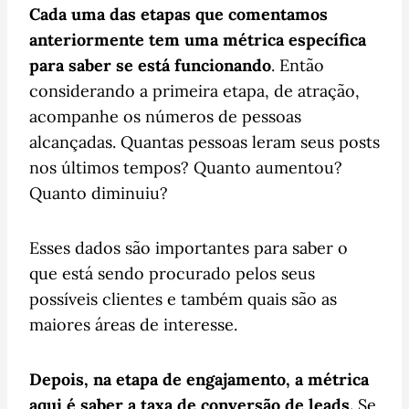
Cada uma das etapas que comentamos
anteriormente tem uma métrica específica
para saber se está funcionando
. Então
considerando a primeira etapa, de atração,
acompanhe os números de pessoas
alcançadas. Quantas pessoas leram seus posts
nos últimos tempos? Quanto aumentou?
Quanto diminuiu?
Esses dados são importantes para saber o
que está sendo procurado pelos seus
possíveis clientes e também quais são as
maiores áreas de interesse.
Depois, na etapa de engajamento, a métrica
aqui é saber a taxa de conversão de leads.
Se