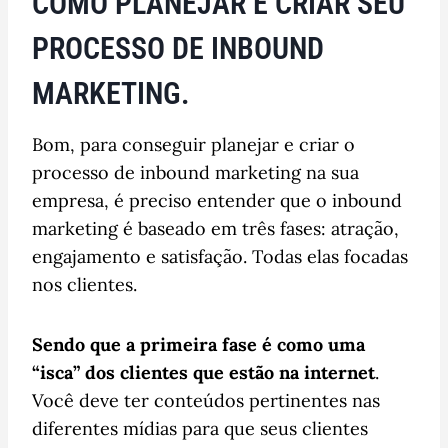
COMO PLANEJAR E CRIAR SEU
PROCESSO DE INBOUND
MARKETING.
Bom, para conseguir planejar e criar o
processo de inbound marketing na sua
empresa, é preciso entender que o inbound
marketing é baseado em três fases: atração,
engajamento e satisfação. Todas elas focadas
nos clientes.
Sendo que a primeira fase é como uma
“isca” dos clientes que estão na internet
.
Você deve ter conteúdos pertinentes nas
diferentes mídias para que seus clientes