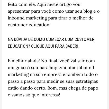
feito com ele. Aqui neste artigo vou
apresentar para você como usar seu blog e o
inbound marketing para tirar o melhor de
customer education.
NA DÚVIDA DE COMO COMEÇAR COM CUSTOMER
EDUCATION? CLIQUE AQUI PARA SABER!
E melhor ainda! No final, você vai sair com
um guia só seu para implementar inbound
marketing na sua empresa e também todo o
passo a passo para medir se suas estratégias
estão dando certo. Bom, mas chega de papo
e vamos ao que interessa!