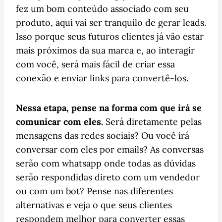
fez um bom conteúdo associado com seu
produto, aqui vai ser tranquilo de gerar leads.
Isso porque seus futuros clientes já vão estar
mais próximos da sua marca e, ao interagir
com você, será mais fácil de criar essa
conexão e enviar links para convertê-los.
Nessa etapa, pense na forma com que irá se
comunicar com eles.
Será diretamente pelas
mensagens das redes sociais? Ou você irá
conversar com eles por emails? As conversas
serão com whatsapp onde todas as dúvidas
serão respondidas direto com um vendedor
ou com um bot? Pense nas diferentes
alternativas e veja o que seus clientes
respondem melhor para converter essas