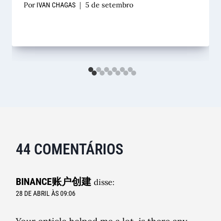
Por
5 de setembro
IVAN CHAGAS
44 COMENTÁRIOS
BINANCE账户创建
disse:
28 DE ABRIL ÀS 09:06