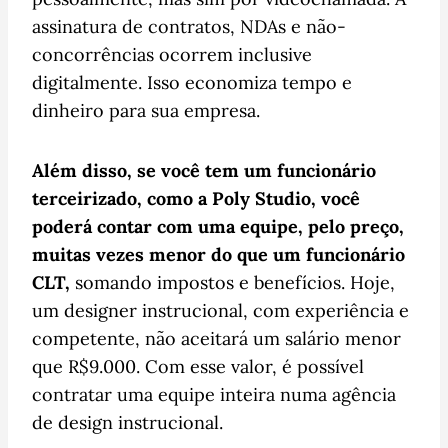
assinatura de contratos, NDAs e não-
concorrências ocorrem inclusive
digitalmente. Isso economiza tempo e
dinheiro para sua empresa.
Além disso, se você tem um funcionário
terceirizado, como a Poly Studio, você
poderá contar com uma equipe, pelo preço,
muitas vezes menor do que um funcionário
CLT,
somando impostos e benefícios. Hoje,
um designer instrucional, com experiência e
competente, não aceitará um salário menor
que R$9.000. Com esse valor, é possível
contratar uma equipe inteira numa agência
de design instrucional.