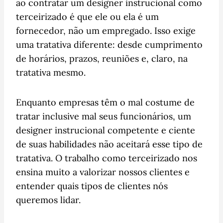
ao contratar um designer instrucional como
terceirizado é que ele ou ela é um
fornecedor, não um empregado. Isso exige
uma tratativa diferente: desde cumprimento
de horários, prazos, reuniões e, claro, na
tratativa mesmo.
Enquanto empresas têm o mal costume de
tratar inclusive mal seus funcionários, um
designer instrucional competente e ciente
de suas habilidades não aceitará esse tipo de
tratativa. O trabalho como terceirizado nos
ensina muito a valorizar nossos clientes e
entender quais tipos de clientes nós
queremos lidar.