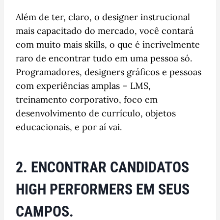
Além de ter, claro, o designer instrucional
mais capacitado do mercado, você contará
com muito mais skills, o que é incrivelmente
raro de encontrar tudo em uma pessoa só.
Programadores, designers gráficos e pessoas
com experiências amplas – LMS,
treinamento corporativo, foco em
desenvolvimento de currículo, objetos
educacionais, e por aí vai.
2. ENCONTRAR CANDIDATOS
HIGH PERFORMERS EM SEUS
CAMPOS.