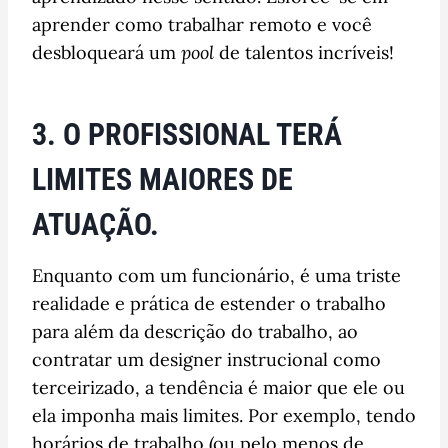
aprender como trabalhar remoto e você
desbloqueará um
pool
de talentos incríveis!
3. O PROFISSIONAL TERÁ
LIMITES MAIORES DE
ATUAÇÃO.
Enquanto com um funcionário, é uma triste
realidade e prática de estender o trabalho
para além da descrição do trabalho, ao
contratar um designer instrucional como
terceirizado, a tendência é maior que ele ou
ela imponha mais limites. Por exemplo, tendo
horários de trabalho (ou pelo menos de