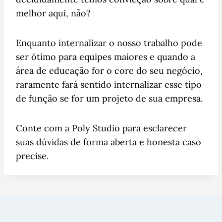
melhor aqui, não?
Enquanto internalizar o nosso trabalho pode
ser ótimo para equipes maiores e quando a
área de educação for o core do seu negócio,
raramente fará sentido internalizar esse tipo
de função se for um projeto de sua empresa.
Conte com a Poly Studio para esclarecer
suas dúvidas de forma aberta e honesta caso
precise.