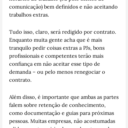
comunicação) bem definidos e não aceitando
trabalhos extras.
Tudo isso, claro, será redigido por contrato.
Enquanto muita gente acha que é mais
tranquilo pedir coisas extras a PJs, bons
profissionais e competentes terão mais
confiança em não aceitar esse tipo de
demanda – ou pelo menos renegociar o
contrato.
Além disso, é importante que ambas as partes
falem sobre retenção de conhecimento,
como documentação e guias para próximas
pessoas. Muitas empresas, não acostumadas