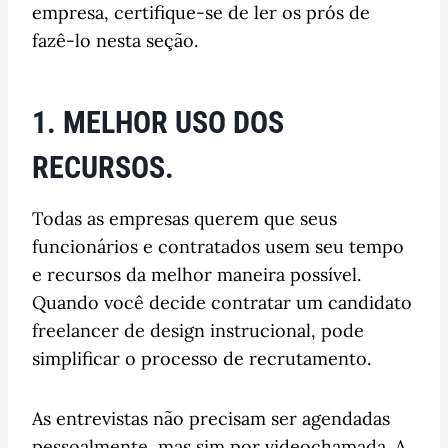
empresa, certifique-se de ler os prós de
fazê-lo nesta seção.
1. MELHOR USO DOS
RECURSOS.
Todas as empresas querem que seus
funcionários e contratados usem seu tempo
e recursos da melhor maneira possível.
Quando você decide contratar um candidato
freelancer de design instrucional, pode
simplificar o processo de recrutamento.
As entrevistas não precisam ser agendadas
pessoalmente, mas sim por videochamada. A