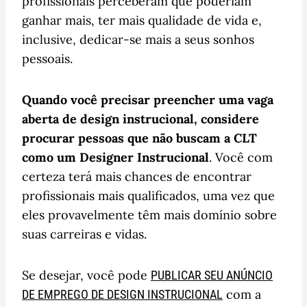
profissionais perceberam que poderiam
ganhar mais, ter mais qualidade de vida e,
inclusive, dedicar-se mais a seus sonhos
pessoais.
Quando você precisar preencher uma vaga
aberta de design instrucional, considere
procurar pessoas que não buscam a CLT
como um Designer Instrucional
. Você com
certeza terá mais chances de encontrar
profissionais mais qualificados, uma vez que
eles provavelmente têm mais domínio sobre
suas carreiras e vidas.
Se desejar, você pode
PUBLICAR SEU ANÚNCIO
com a
DE EMPREGO DE DESIGN INSTRUCIONAL