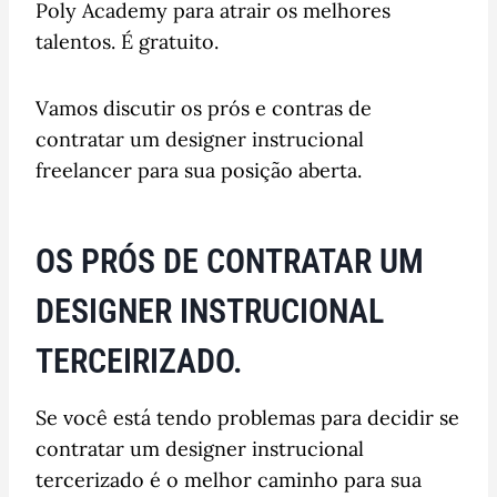
Poly Academy para atrair os melhores
talentos. É gratuito.
Vamos discutir os prós e contras de
contratar um designer instrucional
freelancer para sua posição aberta.
OS PRÓS DE CONTRATAR UM
DESIGNER INSTRUCIONAL
TERCEIRIZADO.
Se você está tendo problemas para decidir se
contratar um designer instrucional
tercerizado é o melhor caminho para sua