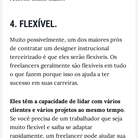
4. FLEXÍVEL.
Muito possivelmente, um dos maiores prós
de contratar um designer instrucional
terceirizado é que eles serão flexíveis. Os
freelancers geralmente são flexíveis em tudo
o que fazem porque isso os ajuda a ter
sucesso em suas carreiras.
Eles têm a capacidade de lidar com vários
clientes e vários projetos ao mesmo tempo
.
Se você precisa de um trabalhador que seja
muito flexível e saiba se adaptar
rapidamente, um freelancer pode ajudar sua