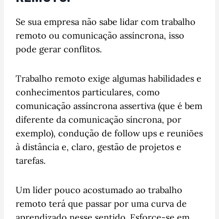
Se sua empresa não sabe lidar com trabalho
remoto ou comunicação assíncrona, isso
pode gerar conflitos.
Trabalho remoto exige algumas habilidades e
conhecimentos particulares, como
comunicação assíncrona assertiva (que é bem
diferente da comunicação síncrona, por
exemplo), condução de follow ups e reuniões
à distância e, claro, gestão de projetos e
tarefas.
Um líder pouco acostumado ao trabalho
remoto terá que passar por uma curva de
aprendizado nesse sentido. Esforce-se em