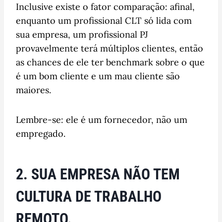
Inclusive existe o fator comparação: afinal,
enquanto um profissional CLT só lida com
sua empresa, um profissional PJ
provavelmente terá múltiplos clientes, então
as chances de ele ter benchmark sobre o que
é um bom cliente e um mau cliente são
maiores.
Lembre-se: ele é um fornecedor, não um
empregado.
2. SUA EMPRESA NÃO TEM
CULTURA DE TRABALHO
REMOTO.