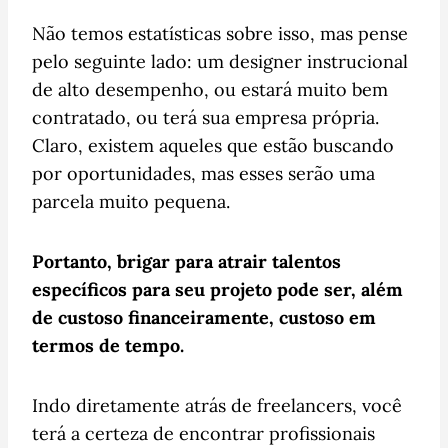
Não temos estatísticas sobre isso, mas pense
pelo seguinte lado: um designer instrucional
de alto desempenho, ou estará muito bem
contratado, ou terá sua empresa própria.
Claro, existem aqueles que estão buscando
por oportunidades, mas esses serão uma
parcela muito pequena.
Portanto, brigar para atrair talentos
específicos para seu projeto pode ser, além
de custoso financeiramente, custoso em
termos de tempo.
Indo diretamente atrás de freelancers, você
terá a certeza de encontrar profissionais