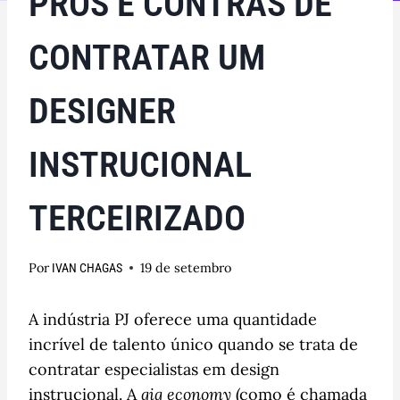
PRÓS E CONTRAS DE
CONTRATAR UM
DESIGNER
INSTRUCIONAL
TERCEIRIZADO
Por
19 de setembro
IVAN CHAGAS
A indústria PJ oferece uma quantidade
incrível de talento único quando se trata de
contratar especialistas em design
instrucional. A
gig economy
(como é chamada