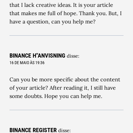
that I lack creative ideas. It is your article
that makes me full of hope. Thank you. But, I
have a question, can you help me?
BINANCE H"ANVISNING
disse:
16 DE MAIO ÀS 19:36
Can you be more specific about the content
of your article? After reading it, I still have
some doubts. Hope you can help me.
BINANCE REGISTER
disse: