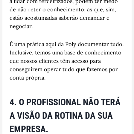
a lidar com terceirizados, podem ter medo
de não reter o conhecimento; as que, sim,
estão acostumadas saberão demandar e
negociar.
É uma prática aqui da Poly documentar tudo.
Inclusive, temos uma base de conhecimento
que nossos clientes têm acesso para
conseguirem operar tudo que fazemos por
conta própria.
4. O PROFISSIONAL NÃO TERÁ
A VISÃO DA ROTINA DA SUA
EMPRESA.