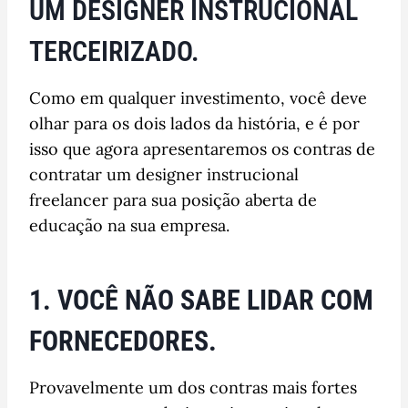
UM DESIGNER INSTRUCIONAL
TERCEIRIZADO.
Como em qualquer investimento, você deve
olhar para os dois lados da história, e é por
isso que agora apresentaremos os contras de
contratar um designer instrucional
freelancer para sua posição aberta de
educação na sua empresa.
1. VOCÊ NÃO SABE LIDAR COM
FORNECEDORES.
Provavelmente um dos contras mais fortes