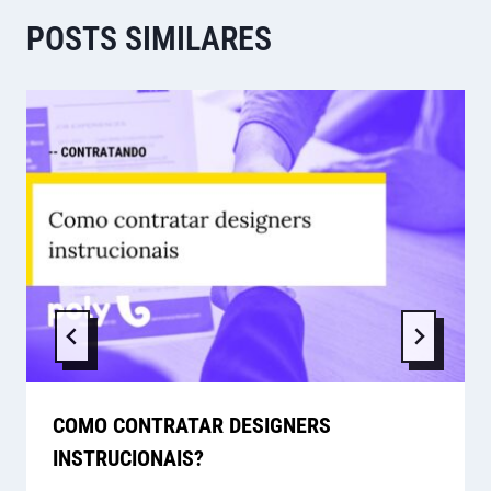
POSTS SIMILARES
COMO CONTRATAR DESIGNERS
INSTRUCIONAIS?