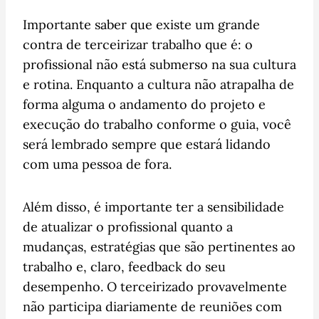
Importante saber que existe um grande
contra de terceirizar trabalho que é: o
profissional não está submerso na sua cultura
e rotina. Enquanto a cultura não atrapalha de
forma alguma o andamento do projeto e
execução do trabalho conforme o guia, você
será lembrado sempre que estará lidando
com uma pessoa de fora.
Além disso, é importante ter a sensibilidade
de atualizar o profissional quanto a
mudanças, estratégias que são pertinentes ao
trabalho e, claro, feedback do seu
desempenho. O terceirizado provavelmente
não participa diariamente de reuniões com