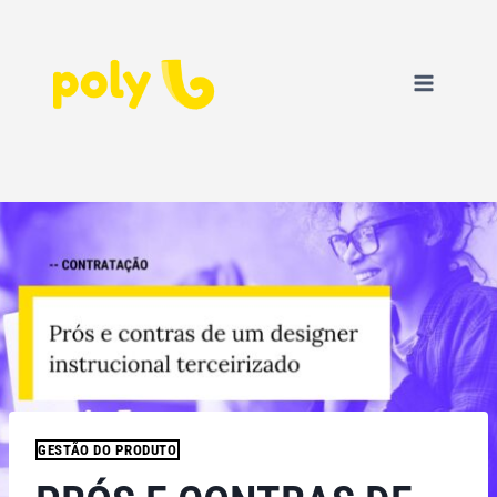
GESTÃO DO PRODUTO