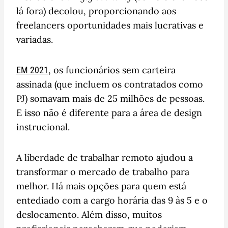
lá fora) decolou, proporcionando aos
freelancers oportunidades mais lucrativas e
variadas.
, os funcionários sem carteira
EM 2021
assinada (que incluem os contratados como
PJ) somavam mais de 25 milhões de pessoas.
E isso não é diferente para a área de design
instrucional.
A liberdade de trabalhar remoto ajudou a
transformar o mercado de trabalho para
melhor. Há mais opções para quem está
entediado com a cargo horária das 9 às 5 e o
deslocamento. Além disso, muitos