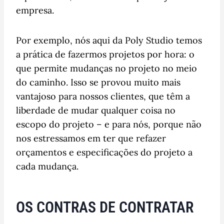
empresa.
Por exemplo, nós aqui da Poly Studio temos
a prática de fazermos projetos por hora: o
que permite mudanças no projeto no meio
do caminho. Isso se provou muito mais
vantajoso para nossos clientes, que têm a
liberdade de mudar qualquer coisa no
escopo do projeto – e para nós, porque não
nos estressamos em ter que refazer
orçamentos e especificações do projeto a
cada mudança.
OS CONTRAS DE CONTRATAR