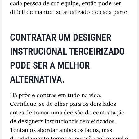
cada pessoa de sua equipe, então pode ser
difícil de manter-se atualizado de cada parte.
CONTRATAR UM DESIGNER
INSTRUCIONAL TERCEIRIZADO
PODE SER A MELHOR
ALTERNATIVA.
Há prós e contras em tudo na vida.
Certifique-se de olhar para os dois lados
antes de tomar uma decisão de contratação
de designers instrucionais terceirizados.
Tentamos abordar ambos os lados, mas
decididamente temos convicção sobre qual é