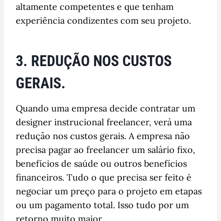
altamente competentes e que tenham
experiência condizentes com seu projeto.
3. REDUÇÃO NOS CUSTOS
GERAIS.
Quando uma empresa decide contratar um
designer instrucional freelancer, verá uma
redução nos custos gerais. A empresa não
precisa pagar ao freelancer um salário fixo,
benefícios de saúde ou outros benefícios
financeiros. Tudo o que precisa ser feito é
negociar um preço para o projeto em etapas
ou um pagamento total. Isso tudo por um
retorno muito maior.