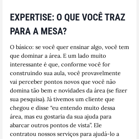
EXPERTISE: O QUE VOCÊ TRAZ
PARA A MESA?
O básico: se você quer ensinar algo, você tem
que dominar a área. E um lado muito
interessante é que, conforme você for
construindo sua aula, você provavelmente
vai perceber pontos novos que você não
domina tão bem e novidades da área (se fizer
sua pesquisa). Já tivemos um cliente que
chegou e disse “eu entendo muito dessa
área, mas eu gostaria da sua ajuda para
abarcar outros pontos de vista”. Ele
contratou nossos serviços para ajudá-lo a