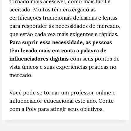
tornado mais acessível, como mais fácil e
aceitado. Muitos têm enxergado as
certificações tradicionais defasadas e lentas
para responder às necessidades do mercado,
que estão cada vez mais exigentes e rápidas.
Para suprir essa necessidade, as pessoas
têm levado mais em conta a palavra de
influenciadores digitais
com seus pontos de
vista únicos e suas experiências práticas no
mercado.
Você pode se tornar um professor online e
influenciador educacional este ano. Conte
com a Poly para atingir seus objetivos.