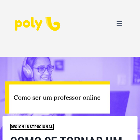
DESIGN INSTRUCIONAL