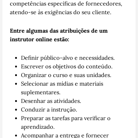
competências específicas de fornecedores,
atendo-se às exigências do seu cliente.
Entre algumas das atribuições de um
instrutor online estão:
Definir público-alvo e necessidades.
Escrever os objetivos do conteúdo.
Organizar o curso e suas unidades.
Selecionar as mídias e materiais
suplementares.
Desenhar as atividades.
Conduzir a instrução.
Preparar as tarefas para verificar o
aprendizado.
Acompanhar a entrega e fornecer