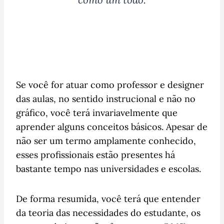
Se você for atuar como professor e designer
das aulas, no sentido instrucional e não no
gráfico, você terá invariavelmente que
aprender alguns conceitos básicos. Apesar de
não ser um termo amplamente conhecido,
esses profissionais estão presentes há
bastante tempo nas universidades e escolas.
De forma resumida, você terá que entender
da teoria das necessidades do estudante, os