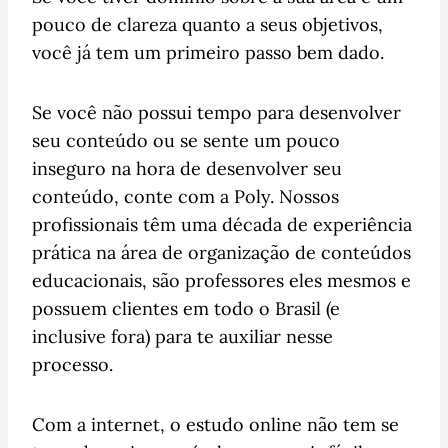
pouco de clareza quanto a seus objetivos,
você já tem um primeiro passo bem dado.
Se você não possui tempo para desenvolver
seu conteúdo ou se sente um pouco
inseguro na hora de desenvolver seu
conteúdo, conte com a Poly. Nossos
profissionais têm uma década de experiência
prática na área de organização de conteúdos
educacionais, são professores eles mesmos e
possuem clientes em todo o Brasil (e
inclusive fora) para te auxiliar nesse
processo.
Com a internet, o estudo online não tem se