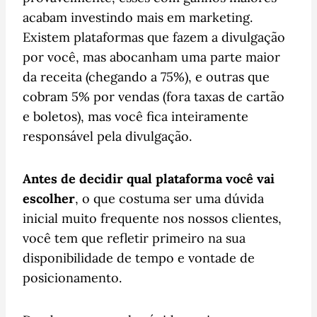
acabam investindo mais em marketing.
Existem plataformas que fazem a divulgação
por você, mas abocanham uma parte maior
da receita (chegando a 75%), e outras que
cobram 5% por vendas (fora taxas de cartão
e boletos), mas você fica inteiramente
responsável pela divulgação.
Antes de decidir qual plataforma você vai
escolher
, o que costuma ser uma dúvida
inicial muito frequente nos nossos clientes,
você tem que refletir primeiro na sua
disponibilidade de tempo e vontade de
posicionamento.