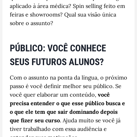
aplicado à área médica? Spin selling feito em
feiras e showrooms? Qual sua visão única
sobre o assunto?
PÚBLICO: VOCÊ CONHECE
SEUS FUTUROS ALUNOS?
Com o assunto na ponta da língua, o próximo
passo é você definir melhor seu público. Se
você quer elaborar um conteúdo,
você
precisa entender o que esse público busca e
o que ele tem que sair dominando depois
que fizer seu curso
. Ajuda muito se você já
tiver trabalhado com essa audiência e