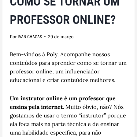
COMO SE TORNAR UM
PROFESSOR ONLINE?
Por
29 de março
IVAN CHAGAS
Bem-vindos à Poly. Acompanhe nossos
conteúdos para aprender como se tornar um
professor online, um influenciador
educacional e criar conteúdos melhores.
Um instrutor online é um professor que
ensina pela internet.
Muito óbvio, não? Nós
gostamos de usar o termo “instrutor” porque
ela foca mais na parte técnica e de ensinar
uma habilidade específica, para não