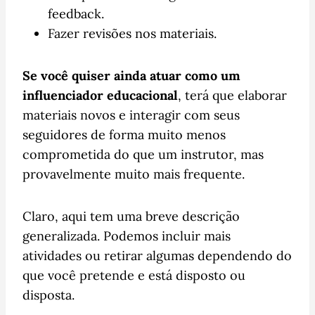
feedback.
Fazer revisões nos materiais.
Se você quiser ainda atuar como um
influenciador educacional
, terá que elaborar
materiais novos e interagir com seus
seguidores de forma muito menos
comprometida do que um instrutor, mas
provavelmente muito mais frequente.
Claro, aqui tem uma breve descrição
generalizada. Podemos incluir mais
atividades ou retirar algumas dependendo do
que você pretende e está disposto ou
disposta.