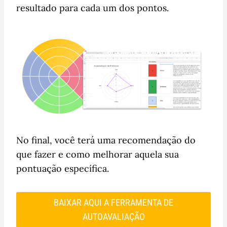
resultado para cada um dos pontos.
No final, você terá uma recomendação do
que fazer e como melhorar aquela sua
pontuação específica.
BAIXAR AQUI A FERRAMENTA DE
AUTOAVALIAÇÃO