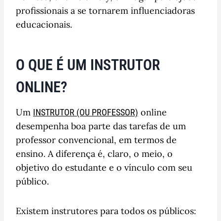
profissionais a se tornarem influenciadoras
educacionais.
O QUE É UM INSTRUTOR
ONLINE?
Um
online
INSTRUTOR (OU PROFESSOR)
desempenha boa parte das tarefas de um
professor convencional, em termos de
ensino. A diferença é, claro, o meio, o
objetivo do estudante e o vínculo com seu
público.
Existem instrutores para todos os públicos: