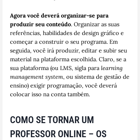
Agora você deverá organizar-se para
produzir seu conteúdo
. Organizar as suas
referências, habilidades de design gráfico e
começar a construir o seu programa. Em
seguida, você irá produzir, editar e subir seu
material na plataforma escolhida. Claro, se a
sua plataforma (ou LMS, sigla para
learning
management system
, ou sistema de gestão de
ensino) exigir programação, você deverá
colocar isso na conta também.
COMO SE TORNAR UM
PROFESSOR ONLINE – OS