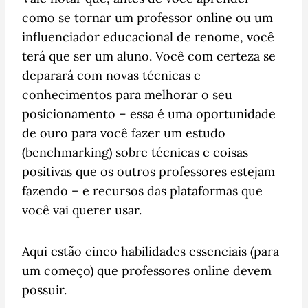
como se tornar um professor online ou um
influenciador educacional de renome, você
terá que ser um aluno. Você com certeza se
deparará com novas técnicas e
conhecimentos para melhorar o seu
posicionamento – essa é uma oportunidade
de ouro para você fazer um estudo
(benchmarking) sobre técnicas e coisas
positivas que os outros professores estejam
fazendo – e recursos das plataformas que
você vai querer usar.
Aqui estão cinco habilidades essenciais (para
um começo) que professores online devem
possuir.