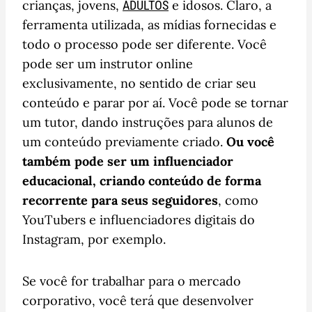
crianças, jovens,
e idosos. Claro, a
ADULTOS
ferramenta utilizada, as mídias fornecidas e
todo o processo pode ser diferente. Você
pode ser um instrutor online
exclusivamente, no sentido de criar seu
conteúdo e parar por aí. Você pode se tornar
um tutor, dando instruções para alunos de
um conteúdo previamente criado.
Ou você
também pode ser um influenciador
educacional, criando conteúdo de forma
recorrente para seus seguidores
, como
YouTubers e influenciadores digitais do
Instagram, por exemplo.
Se você for trabalhar para o mercado
corporativo, você terá que desenvolver