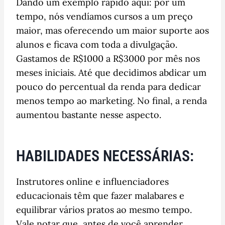
Dando um exemplo rápido aqui: por um
tempo, nós vendíamos cursos a um preço
maior, mas oferecendo um maior suporte aos
alunos e ficava com toda a divulgação.
Gastamos de R$1000 a R$3000 por mês nos
meses iniciais. Até que decidimos abdicar um
pouco do percentual da renda para dedicar
menos tempo ao marketing. No final, a renda
aumentou bastante nesse aspecto.
HABILIDADES NECESSÁRIAS:
Instrutores online e influenciadores
educacionais têm que fazer malabares e
equilibrar vários pratos ao mesmo tempo.
Vale notar que, antes de você aprender