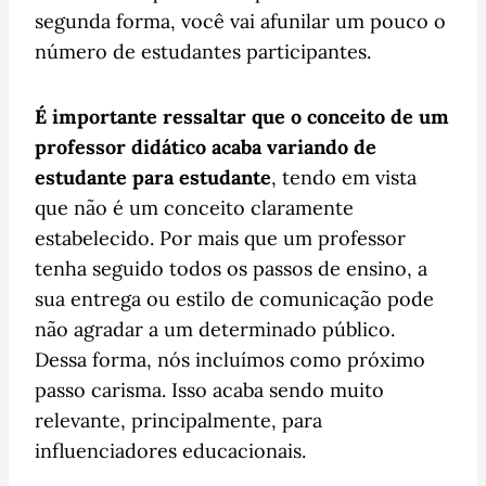
segunda forma, você vai afunilar um pouco o
número de estudantes participantes.
É importante ressaltar que o conceito de um
professor didático acaba variando de
estudante para estudante
, tendo em vista
que não é um conceito claramente
estabelecido. Por mais que um professor
tenha seguido todos os passos de ensino, a
sua entrega ou estilo de comunicação pode
não agradar a um determinado público.
Dessa forma, nós incluímos como próximo
passo carisma. Isso acaba sendo muito
relevante, principalmente, para
influenciadores educacionais.