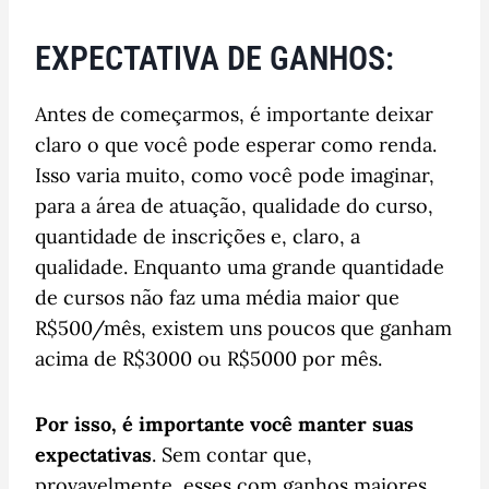
EXPECTATIVA DE GANHOS:
Antes de começarmos, é importante deixar
claro o que você pode esperar como renda.
Isso varia muito, como você pode imaginar,
para a área de atuação, qualidade do curso,
quantidade de inscrições e, claro, a
qualidade. Enquanto uma grande quantidade
de cursos não faz uma média maior que
R$500/mês, existem uns poucos que ganham
acima de R$3000 ou R$5000 por mês.
Por isso, é importante você manter suas
expectativas
. Sem contar que,
provavelmente, esses com ganhos maiores