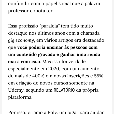
confundir com o papel social que a palavra
professor conota ter.
Essa profissão “paralela” tem tido muito
destaque nos últimos anos com a chamada
gig economy
, em vários artigos era destacado
que
você poderia ensinar às pessoas com
um conteúdo gravado e ganhar uma renda
extra com isso
. Mas isso foi verdade
especialmente em 2020, com um aumento
de mais de 400% em novas inscrições e 55%
em criação de novos cursos somente na
Udemy, segundo um
da própria
RELATÓRIO
plataforma.
Por isso, criamo a Poly, um lugar para ajudar