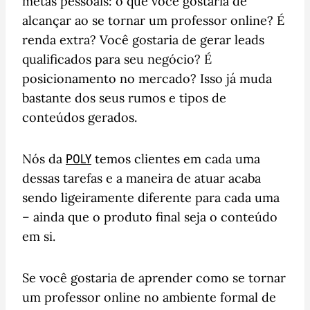
metas pessoais: o que você gostaria de
alcançar ao se tornar um professor online? É
renda extra? Você gostaria de gerar leads
qualificados para seu negócio? É
posicionamento no mercado? Isso já muda
bastante dos seus rumos e tipos de
conteúdos gerados.
Nós da
temos clientes em cada uma
POLY
dessas tarefas e a maneira de atuar acaba
sendo ligeiramente diferente para cada uma
– ainda que o produto final seja o conteúdo
em si.
Se você gostaria de aprender como se tornar
um professor online no ambiente formal de