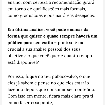
ensino, com certeza a recomendação girará
em torno de qualificações mais formais,
como graduações e pós nas áreas desejadas.
Em última análise, você pode ensinar da
forma que quiser e quase sempre haverá um
público para seu estilo
– por isso é tão
crucial a sua análise pessoal dos seus
objetivos: o que você quer e quanto tempo
está disponível?
Por isso, foque no teu público-alvo, o que
eles já sabem e pense no que eles estarão
fazendo depois que consumir seu conteúdo.
Com isso em mente, ficará mais claro pra ti
como fazer essa ponte,