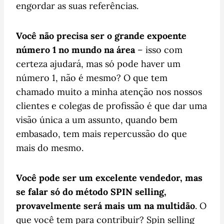
engordar as suas referências.
Você não precisa ser o grande expoente
número 1 no mundo na área
– isso com
certeza ajudará, mas só pode haver um
número 1, não é mesmo? O que tem
chamado muito a minha atenção nos nossos
clientes e colegas de profissão é que dar uma
visão única a um assunto, quando bem
embasado, tem mais repercussão do que
mais do mesmo.
Você pode ser um excelente vendedor, mas
se falar só do método SPIN selling,
provavelmente será mais um na multidão
. O
que você tem para contribuir? Spin selling