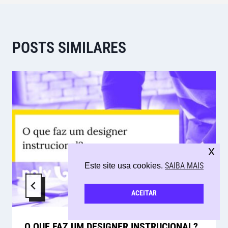
POSTS SIMILARES
x
SAIBA MAIS
Este site usa cookies.
ACEITAR
O QUE FAZ UM DESIGNER INSTRUCIONAL?