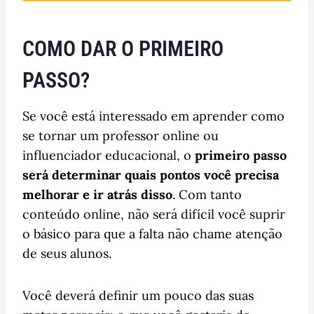
COMO DAR O PRIMEIRO
PASSO?
Se você está interessado em aprender como
se tornar um professor online ou
influenciador educacional, o
primeiro passo
será determinar quais pontos você precisa
melhorar e ir atrás disso
. Com tanto
conteúdo online, não será difícil você suprir
o básico para que a falta não chame atenção
de seus alunos.
Você deverá definir um pouco das suas