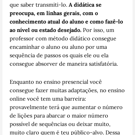
que saber transmiti-lo.
A didática se
preocupa, em linhas gerais, com o
conhecimento atual do aluno e como fazê-lo
ao nível ou estado desejado.
Por isso, um
professor com método didático consegue
encaminhar o aluno ou aluno por uma
sequência de passos os quais ele ou ela
consegue absorver de maneira satisfatória.
Enquanto no ensino presencial você
consegue fazer muitas adaptações, no ensino
online você tem uma barreira:
provavelmente terá que aumentar o número
de lições para abarcar o maior número
possível de sequências ou deixar muito,
muito claro quem é teu público-alvo. Dessa