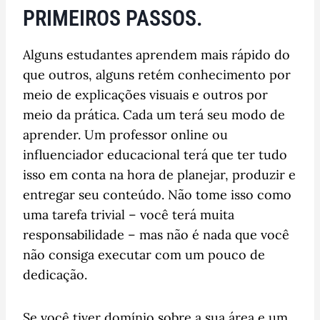
PRIMEIROS PASSOS.
Alguns estudantes aprendem mais rápido do
que outros, alguns retém conhecimento por
meio de explicações visuais e outros por
meio da prática. Cada um terá seu modo de
aprender. Um professor online ou
influenciador educacional terá que ter tudo
isso em conta na hora de planejar, produzir e
entregar seu conteúdo. Não tome isso como
uma tarefa trivial – você terá muita
responsabilidade – mas não é nada que você
não consiga executar com um pouco de
dedicação.
Se você tiver domínio sobre a sua área e um