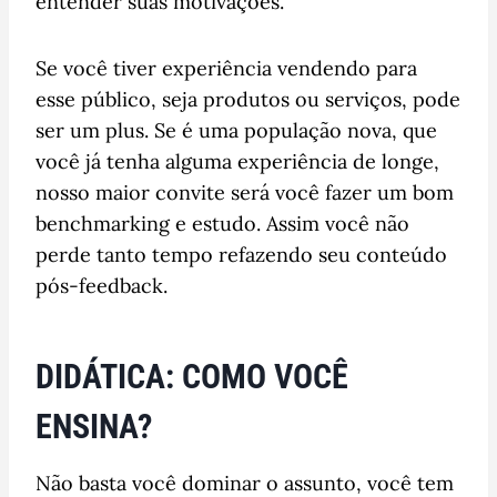
entender suas motivações.
Se você tiver experiência vendendo para
esse público, seja produtos ou serviços, pode
ser um plus. Se é uma população nova, que
você já tenha alguma experiência de longe,
nosso maior convite será você fazer um bom
benchmarking e estudo. Assim você não
perde tanto tempo refazendo seu conteúdo
pós-feedback.
DIDÁTICA: COMO VOCÊ
ENSINA?
Não basta você dominar o assunto, você tem