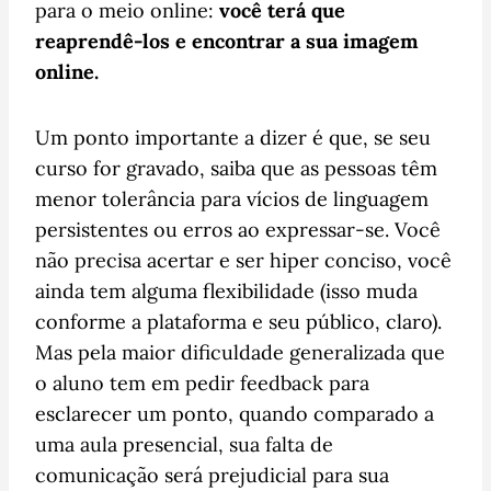
para o meio online:
você terá que
reaprendê-los e encontrar a sua imagem
online.
Um ponto importante a dizer é que, se seu
curso for gravado, saiba que as pessoas têm
menor tolerância para vícios de linguagem
persistentes ou erros ao expressar-se. Você
não precisa acertar e ser hiper conciso, você
ainda tem alguma flexibilidade (isso muda
conforme a plataforma e seu público, claro).
Mas pela maior dificuldade generalizada que
o aluno tem em pedir feedback para
esclarecer um ponto, quando comparado a
uma aula presencial, sua falta de
comunicação será prejudicial para sua