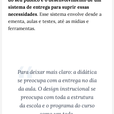
sistema de entrega para suprir essas
necessidades
. Esse sistema envolve desde a
ementa, aulas e testes, até as mídias e
ferramentas.
Para deixar mais claro: a didática
se preocupa com a entrega no dia
da aula. O design instrucional se
preocupa com toda a estrutura
da escola e o programa do curso
como um todo.