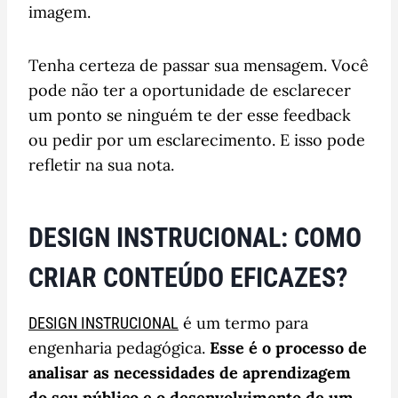
imagem.
Tenha certeza de passar sua mensagem. Você
pode não ter a oportunidade de esclarecer
um ponto se ninguém te der esse feedback
ou pedir por um esclarecimento. E isso pode
refletir na sua nota.
DESIGN INSTRUCIONAL: COMO
CRIAR CONTEÚDO EFICAZES?
é um termo para
DESIGN INSTRUCIONAL
engenharia pedagógica.
Esse é o processo de
analisar as necessidades de aprendizagem
do seu público e o desenvolvimento de um