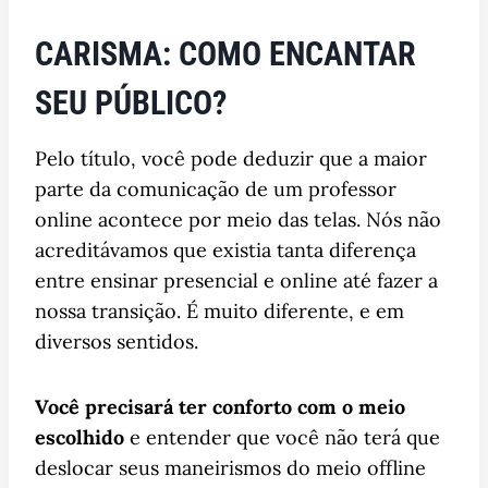
CARISMA: COMO ENCANTAR
SEU PÚBLICO?
Pelo título, você pode deduzir que a maior
parte da comunicação de um professor
online acontece por meio das telas. Nós não
acreditávamos que existia tanta diferença
entre ensinar presencial e online até fazer a
nossa transição. É muito diferente, e em
diversos sentidos.
Você precisará ter conforto com o meio
escolhido
e entender que você não terá que
deslocar seus maneirismos do meio offline