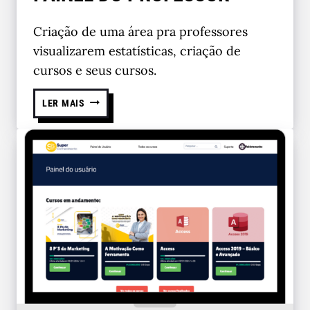
Criação de uma área pra professores
visualizarem estatísticas, criação de
cursos e seus cursos.
LER MAIS