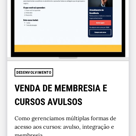
DESENVOLVIMENTO
VENDA DE MEMBRESIA E
CURSOS AVULSOS
Como gerenciamos múltiplas formas de
acesso aos cursos: avulso, integração e
membresia.