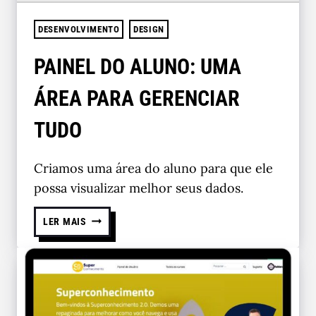
DESENVOLVIMENTO
DESIGN
PAINEL DO ALUNO: UMA
ÁREA PARA GERENCIAR
TUDO
Criamos uma área do aluno para que ele
possa visualizar melhor seus dados.
LER MAIS