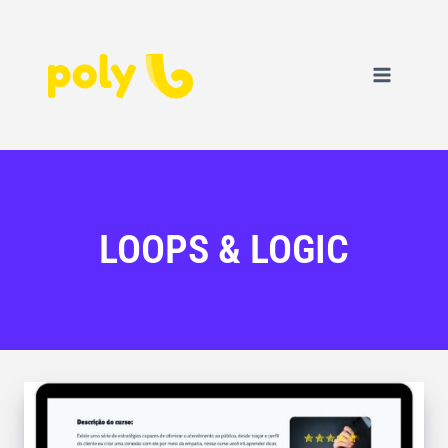
LOOPS & LOGIC