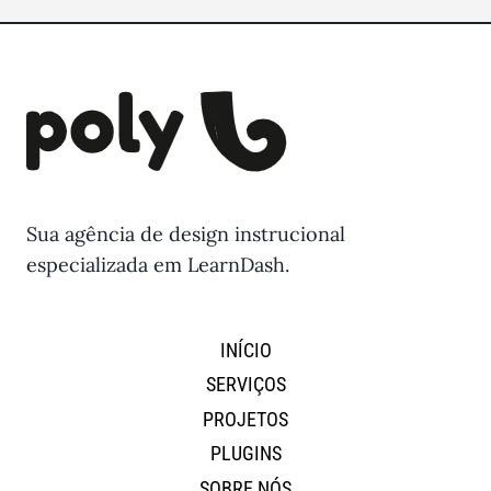
Sua agência de design instrucional
especializada em LearnDash.
INÍCIO
SERVIÇOS
PROJETOS
PLUGINS
SOBRE NÓS