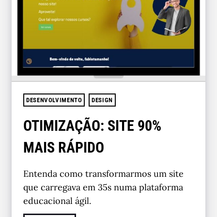
DESENVOLVIMENTO
DESIGN
OTIMIZAÇÃO: SITE 90%
MAIS RÁPIDO
Entenda como transformarmos um site
que carregava em 35s numa plataforma
educacional ágil.