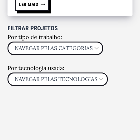
LER MAIS
FILTRAR PROJETOS
Por tipo de trabalho:
Por tecnologia usada: