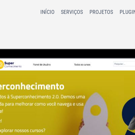
INÍCIO
SERVIÇOS
PROJETOS
PLUGI