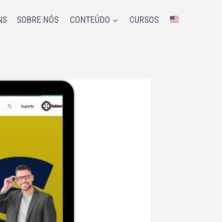
NS
SOBRE NÓS
CONTEÚDO
CURSOS