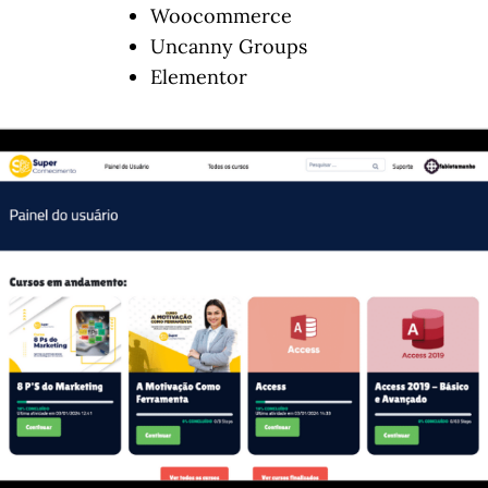
Woocommerce
Uncanny Groups
Elementor