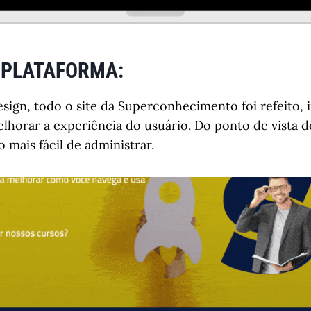
 PLATAFORMA:
ign, todo o site da Superconhecimento foi refeito, 
lhorar a experiência do usuário. Do ponto de vista d
o mais fácil de administrar.