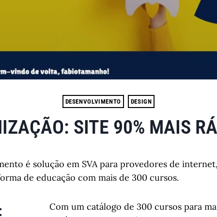
DESENVOLVIMENTO
DESIGN
IZAÇÃO: SITE 90% MAIS R
ento é solução em SVA para provedores de internet
orma de educação com mais de 300 cursos.
Com um catálogo de 300 cursos para ma
: