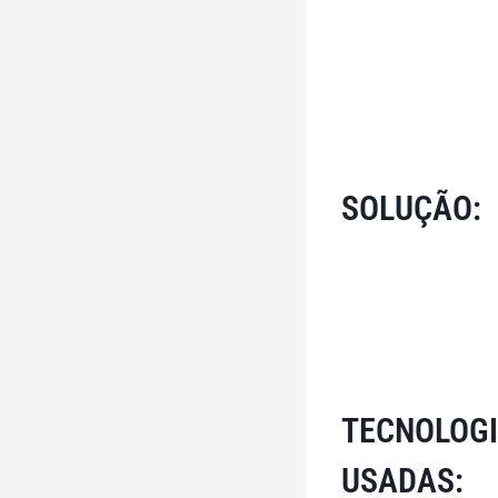
SOLUÇÃO:
TECNOLOG
USADAS: