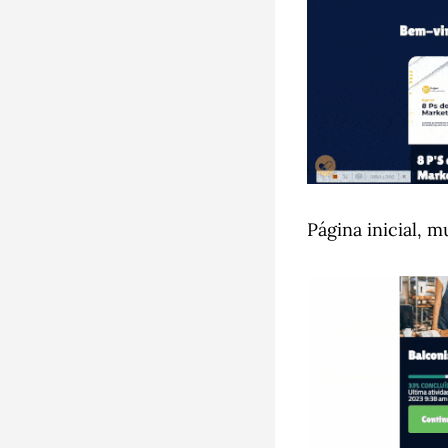
Página inicial, 