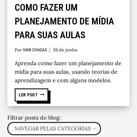
COMO FAZER UM
PLANEJAMENTO DE MÍDIA
PARA SUAS AULAS
Por
26 de junho
IVAN CHAGAS
Aprenda como fazer um planejamento de
mídia para suas aulas, usando teorias de
aprendizagem e com alguns modelos.
LER POST
Filtrar posts do blog: