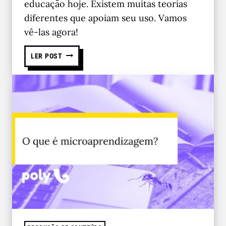
educação hoje. Existem muitas teorias
diferentes que apoiam seu uso. Vamos
vê-las agora!
LER POST