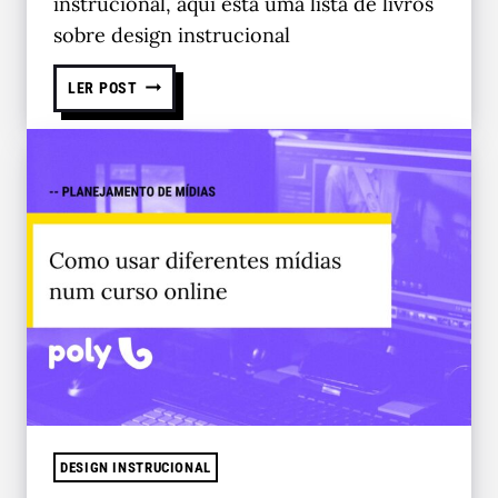
instrucional, aqui está uma lista de livros
sobre design instrucional
LER POST
DESIGN INSTRUCIONAL