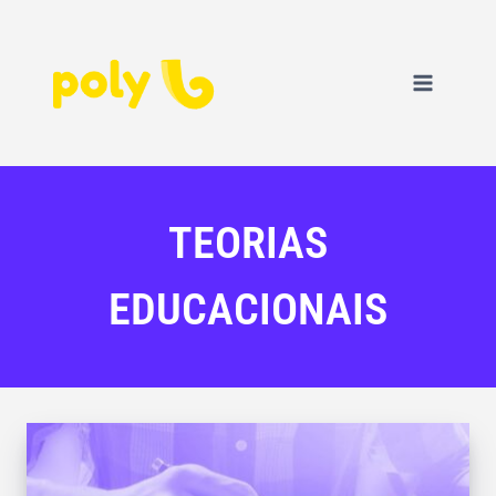
TEORIAS
EDUCACIONAIS