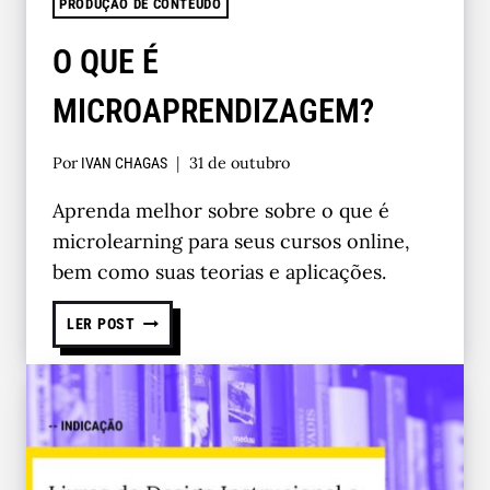
PRODUÇÃO DE CONTEÚDO
O QUE É
MICROAPRENDIZAGEM?
Por
31 de outubro
IVAN CHAGAS
Aprenda melhor sobre sobre o que é
microlearning para seus cursos online,
bem como suas teorias e aplicações.
LER POST