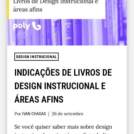
DESIGN INSTRUCIONAL
INDICAÇÕES DE LIVROS DE
DESIGN INSTRUCIONAL E
ÁREAS AFINS
Por
26 de setembro
IVAN CHAGAS
Se você quiser saber mais sobre design