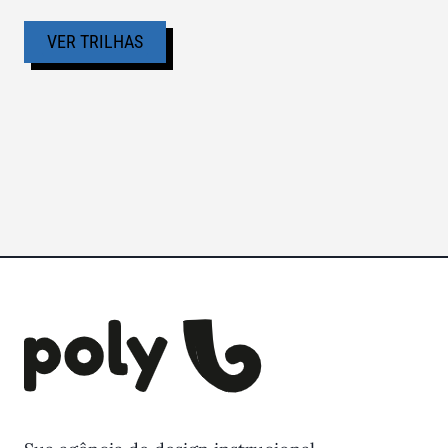
VER TRILHAS