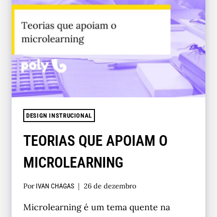
DESIGN INSTRUCIONAL
TEORIAS QUE APOIAM O
MICROLEARNING
Por
26 de dezembro
IVAN CHAGAS
Microlearning é um tema quente na