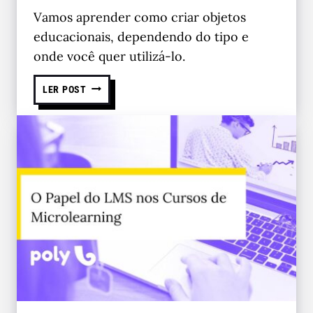
Vamos aprender como criar objetos
educacionais, dependendo do tipo e
onde você quer utilizá-lo.
LER POST