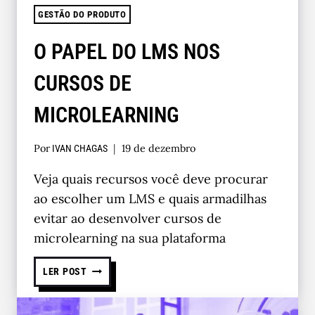
GESTÃO DO PRODUTO
O PAPEL DO LMS NOS
CURSOS DE
MICROLEARNING
Por
19 de dezembro
IVAN CHAGAS
Veja quais recursos você deve procurar
ao escolher um LMS e quais armadilhas
evitar ao desenvolver cursos de
microlearning na sua plataforma
LER POST