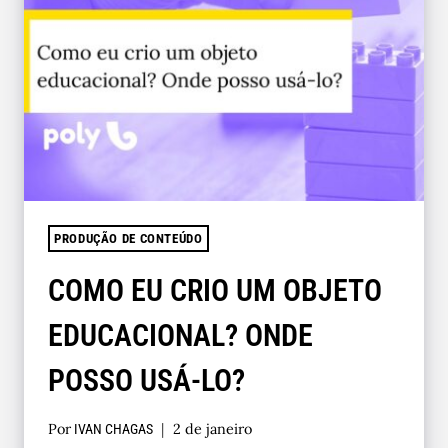
PRODUÇÃO DE CONTEÚDO
COMO EU CRIO UM OBJETO
EDUCACIONAL? ONDE
POSSO USÁ-LO?
Por
2 de janeiro
IVAN CHAGAS