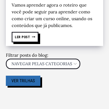
Vamos aprender agora o roteiro que
você pode seguir para aprender como
como criar um curso online, usando os
conteúdos que já publicamos.
LER POST
Filtrar posts do blog:
VER TRILHAS