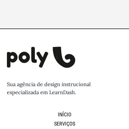
Sua agência de design instrucional
especializada em LearnDash.
INÍCIO
SERVIÇOS