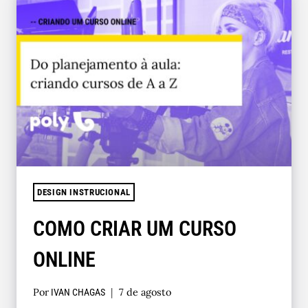
DESIGN INSTRUCIONAL
COMO CRIAR UM CURSO
ONLINE
Por
7 de agosto
IVAN CHAGAS