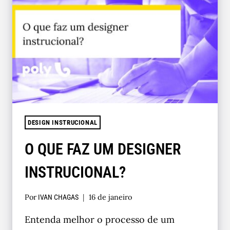
DESIGN INSTRUCIONAL
O QUE FAZ UM DESIGNER
INSTRUCIONAL?
Por
16 de janeiro
IVAN CHAGAS
Entenda melhor o processo de um