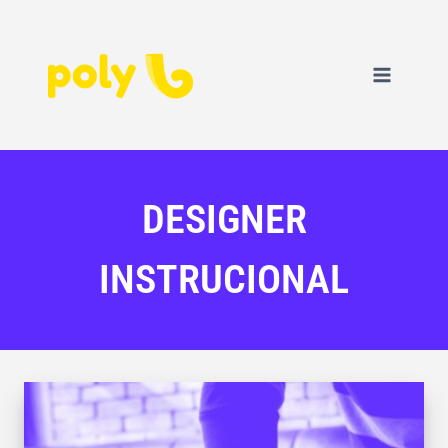
DESIGNER
INSTRUCIONAL