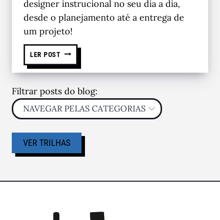
designer instrucional no seu dia a dia,
desde o planejamento até a entrega de
um projeto!
LER POST
Filtrar posts do blog:
VER TRILHAS