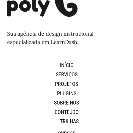
Sua agência de design instrucional
especializada em LearnDash.
INÍCIO
SERVIÇOS
PROJETOS
PLUGINS
SOBRE NÓS
CONTEÚDO
TRILHAS