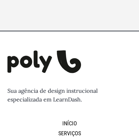
Sua agência de design instrucional
especializada em LearnDash.
INÍCIO
SERVIÇOS