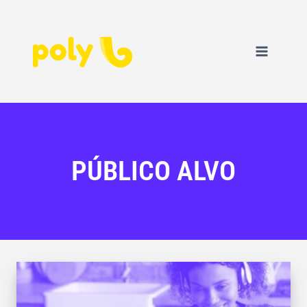
PÚBLICO ALVO