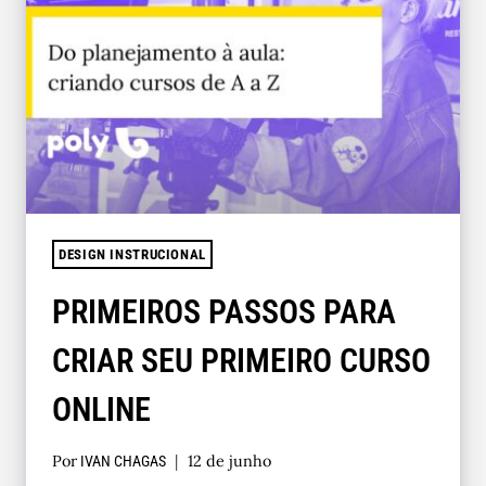
DESIGN INSTRUCIONAL
PRIMEIROS PASSOS PARA
CRIAR SEU PRIMEIRO CURSO
ONLINE
Por
12 de junho
IVAN CHAGAS