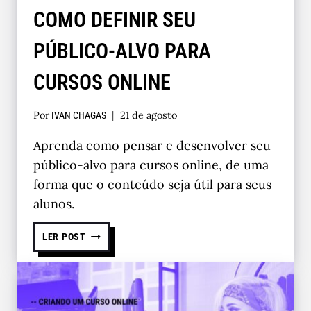
COMO DEFINIR SEU
PÚBLICO-ALVO PARA
CURSOS ONLINE
Por
21 de agosto
IVAN CHAGAS
Aprenda como pensar e desenvolver seu
público-alvo para cursos online, de uma
forma que o conteúdo seja útil para seus
alunos.
LER POST