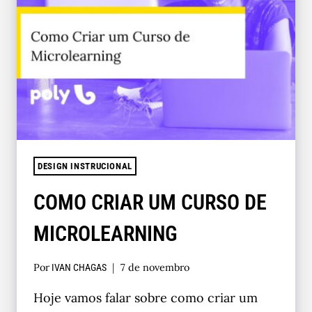
DESIGN INSTRUCIONAL
COMO CRIAR UM CURSO DE
MICROLEARNING
Por
7 de novembro
IVAN CHAGAS
Hoje vamos falar sobre como criar um