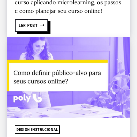
curso aplicando microlearning, os passos
e como planejar seu curso online!
LER POST
DESIGN INSTRUCIONAL