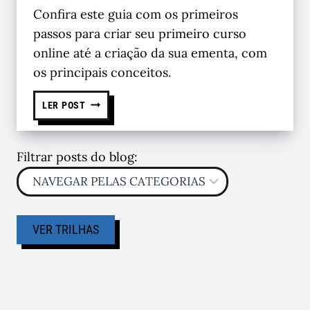
Confira este guia com os primeiros
passos para criar seu primeiro curso
online até a criação da sua ementa, com
os principais conceitos.
LER POST
Filtrar posts do blog:
VER TRILHAS